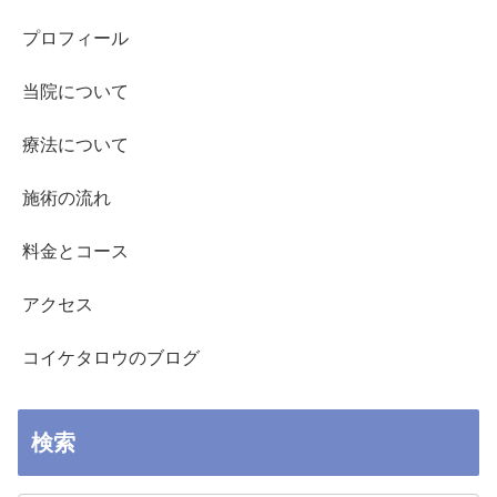
プロフィール
当院について
療法について
施術の流れ
料金とコース
アクセス
コイケタロウのブログ
検索