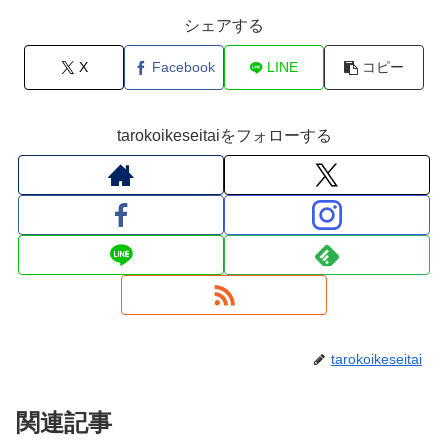
シェアする
X
Facebook
LINE
コピー
tarokoikeseitaiをフォローする
tarokoikeseitai
関連記事