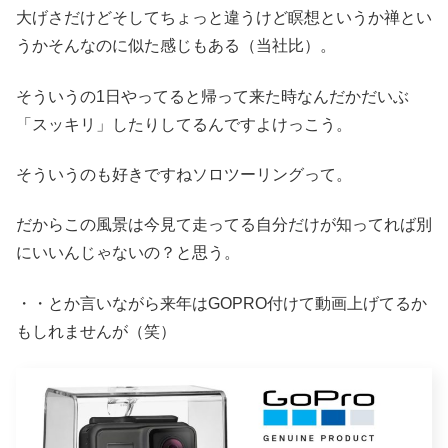
大げさだけどそしてちょっと違うけど瞑想というか禅とい
うかそんなのに似た感じもある（当社比）。
そういうの1日やってると帰って来た時なんだかだいぶ
「スッキリ」したりしてるんですよけっこう。
そういうのも好きですねソロツーリングって。
だからこの風景は今見て走ってる自分だけが知ってれば別
にいいんじゃないの？と思う。
・・とか言いながら来年はGOPRO付けて動画上げてるか
もしれませんが（笑）