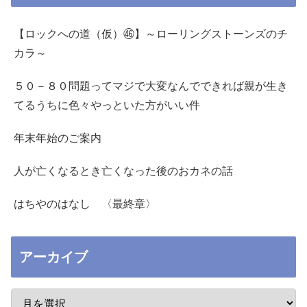
【ロックへの道（仮）㊻】～ローリングストーンズのチ
カラ～
５０－８０問題ってマジで大変なんでできれば親が生き
てるうちに色々やっといた方がいい件
年末年始のご案内
人が亡くなるとき亡くなった後のおカネの話
はちやのはなし 〈最終章〉
アーカイブ