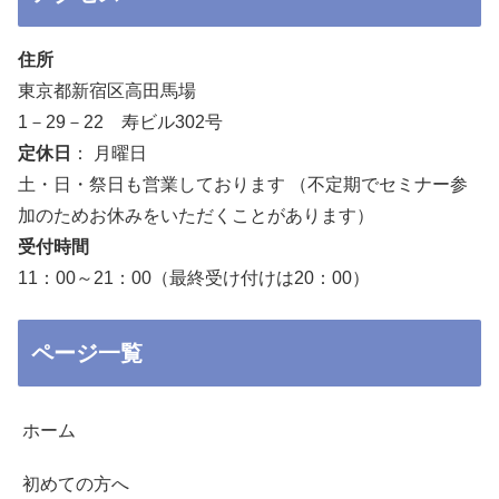
住所
東京都新宿区高田馬場
1－29－22 寿ビル302号
定休日
： 月曜日
土・日・祭日も営業しております （不定期でセミナー参
加のためお休みをいただくことがあります）
受付時間
11：00～21：00（最終受け付けは20：00）
ページ一覧
ホーム
初めての方へ