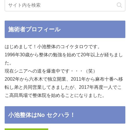
施術者プロフィール
はじめまして！小池整体のコイケタロウです。
1996年30歳から整体の勉強を始めて20年以上が経ちまし
た。
現在シニアへの道を爆進中です・・・（笑）
2002年から六本木で独立開業、2011年から麻布十番へ移
転し弟と共同営業してきましたが、2017年再度一人でこ
こ高田馬場で整体院を始めることになりました。
小池整体はNo セクハラ！