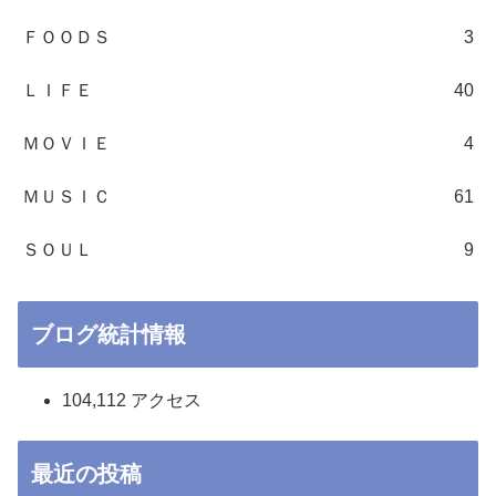
ＦＯＯＤＳ
3
ＬＩＦＥ
40
ＭＯＶＩＥ
4
ＭＵＳＩＣ
61
ＳＯＵＬ
9
ブログ統計情報
104,112 アクセス
最近の投稿