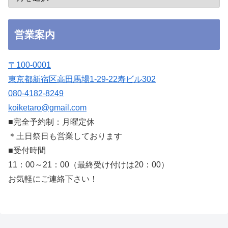
営業案内
〒100-0001
東京都新宿区高田馬場1-29-22寿ビル302
080-4182-8249
koiketaro@gmail.com
■完全予約制：月曜定休
＊土日祭日も営業しております
■受付時間
11：00～21：00（最終受け付けは20：00）
お気軽にご連絡下さい！