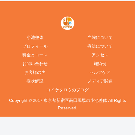
小池整体
当院について
プロフィール
療法について
料金とコース
アクセス
お問い合わせ
施術例
お客様の声
セルフケア
症状解説
メディア関連
コイケタロウのブログ
Copyright © 2017 東京都新宿区高田馬場の小池整体 All Rights
Reserved.