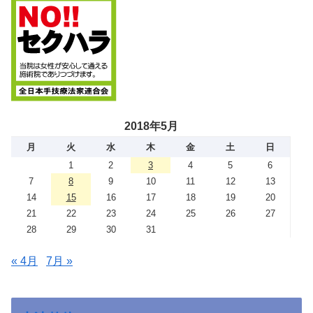
2018年5月
月
火
水
木
金
土
日
1
2
3
4
5
6
7
8
9
10
11
12
13
14
15
16
17
18
19
20
21
22
23
24
25
26
27
28
29
30
31
« 4月
7月 »