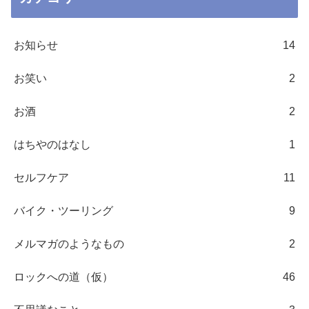
お知らせ
14
お笑い
2
お酒
2
はちやのはなし
1
セルフケア
11
バイク・ツーリング
9
メルマガのようなもの
2
ロックへの道（仮）
46