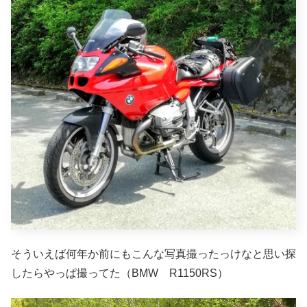
そういえば何年か前にもこんな写真撮ったっけなと思い探
したらやっぱ撮ってた（BMW R1150RS）