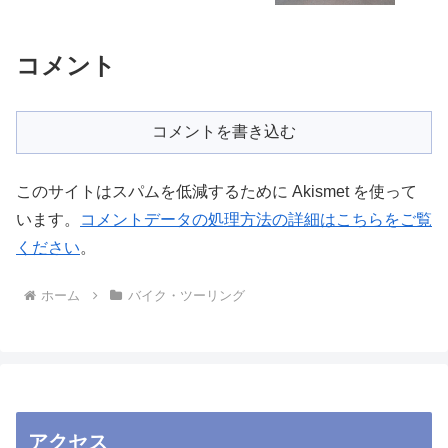
コメント
コメントを書き込む
このサイトはスパムを低減するために Akismet を使って
います。
コメントデータの処理方法の詳細はこちらをご覧
ください
。
ホーム
バイク・ツーリング
アクセス