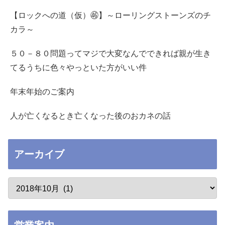
【ロックへの道（仮）㊻】～ローリングストーンズのチ
カラ～
５０－８０問題ってマジで大変なんでできれば親が生き
てるうちに色々やっといた方がいい件
年末年始のご案内
人が亡くなるとき亡くなった後のおカネの話
アーカイブ