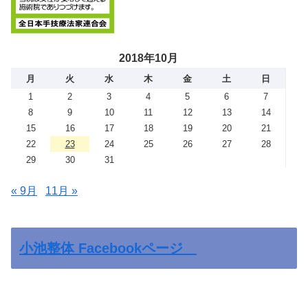
2018年10月
月
火
水
木
金
土
日
1
2
3
4
5
6
7
8
9
10
11
12
13
14
15
16
17
18
19
20
21
22
23
24
25
26
27
28
29
30
31
« 9月
11月 »
小池整体 Facebookページ