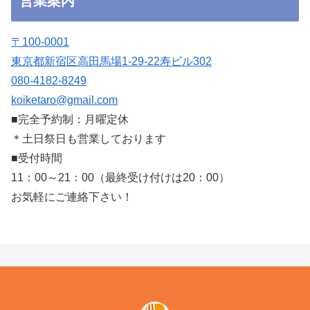
営業案内
〒100-0001
東京都新宿区高田馬場1-29-22寿ビル302
080-4182-8249
koiketaro@gmail.com
■完全予約制：月曜定休
＊土日祭日も営業しております
■受付時間
11：00～21：00（最終受け付けは20：00）
お気軽にご連絡下さい！