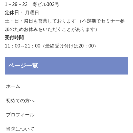
1－29－22 寿ビル302号
定休日
： 月曜日
土・日・祭日も営業しております （不定期でセミナー参
加のためお休みをいただくことがあります）
受付時間
11：00～21：00（最終受け付けは20：00）
ページ一覧
ホーム
初めての方へ
プロフィール
当院について