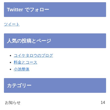
Twitter でフォロー
ツイート
人気の投稿とページ
コイケタロウのブログ
料金とコース
小池整体
カテゴリー
お知らせ
14