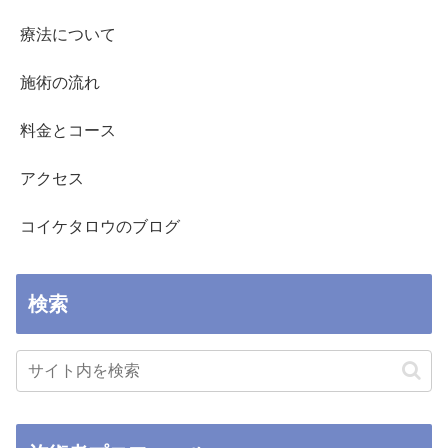
療法について
施術の流れ
料金とコース
アクセス
コイケタロウのブログ
検索