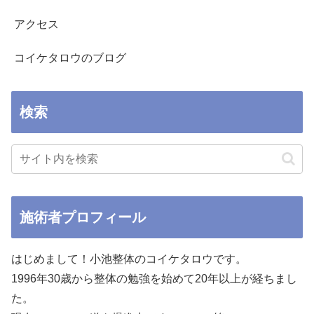
アクセス
コイケタロウのブログ
検索
施術者プロフィール
はじめまして！小池整体のコイケタロウです。
1996年30歳から整体の勉強を始めて20年以上が経ちまし
た。