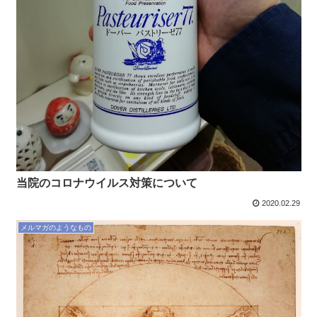
当院のコロナウイルス対策について
2020.02.29
メルマガのようなもの