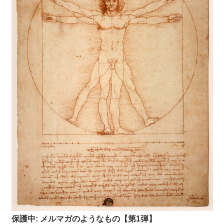
保護中: メルマガのようなもの【第1弾】