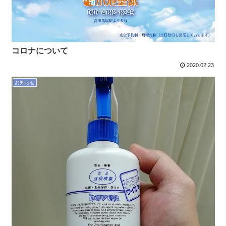
コロナについて
2020.02.23
お知らせ