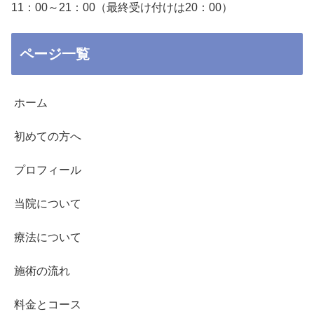
11：00～21：00（最終受け付けは20：00）
ページ一覧
ホーム
初めての方へ
プロフィール
当院について
療法について
施術の流れ
料金とコース