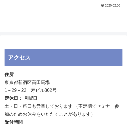
2020.02.06
アクセス
住所
東京都新宿区高田馬場
1－29－22 寿ビル302号
定休日
： 月曜日
土・日・祭日も営業しております （不定期でセミナー参
加のためお休みをいただくことがあります）
受付時間