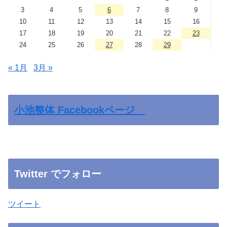
3
4
5
6
7
8
9
10
11
12
13
14
15
16
17
18
19
20
21
22
23
24
25
26
27
28
29
« 1月
3月 »
小池整体 Facebookページ
Twitter でフォロー
ツイート