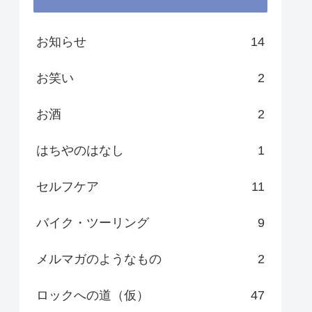
お知らせ
14
お笑い
2
お酒
2
はちやのはなし
1
セルフケア
11
バイク・ツーリング
9
メルマガのようなもの
2
ロックへの道（仮）
47