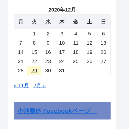
2020年12月
月
火
水
木
金
土
日
1
2
3
4
5
6
7
8
9
10
11
12
13
14
15
16
17
18
19
20
21
22
23
24
25
26
27
28
29
30
31
« 11月
2月 »
小池整体 Facebookページ