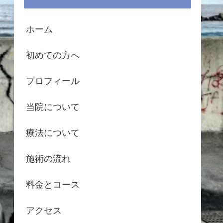
ホーム
初めての方へ
プロフィール
当院について
療法について
施術の流れ
料金とコース
アクセス