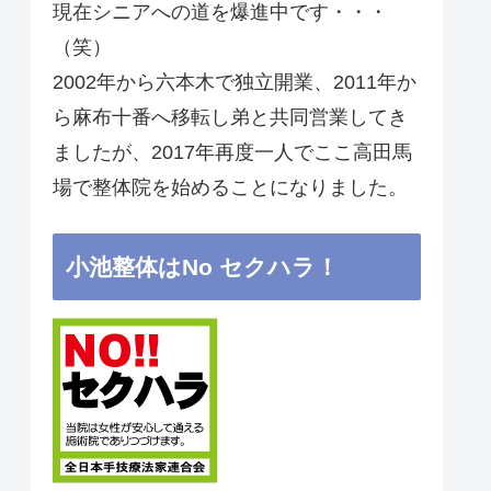
現在シニアへの道を爆進中です・・・
（笑）
2002年から六本木で独立開業、2011年か
ら麻布十番へ移転し弟と共同営業してき
ましたが、2017年再度一人でここ高田馬
場で整体院を始めることになりました。
小池整体はNo セクハラ！