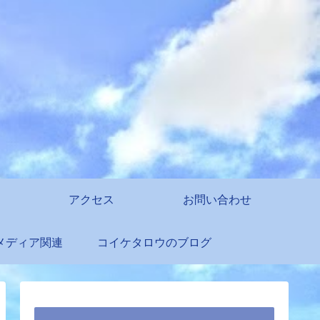
アクセス
お問い合わせ
メディア関連
コイケタロウのブログ