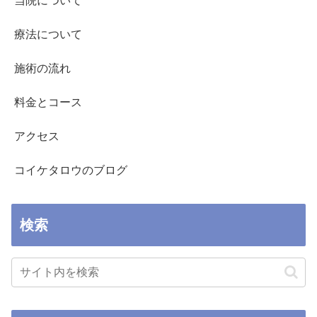
当院について
療法について
施術の流れ
料金とコース
アクセス
コイケタロウのブログ
検索