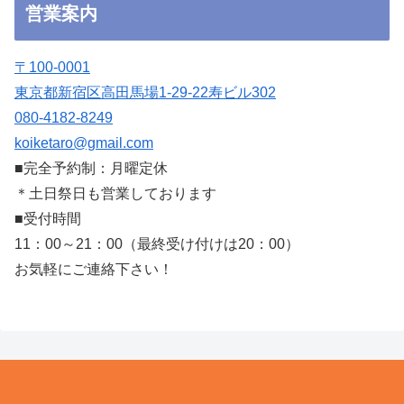
営業案内
〒100-0001
東京都新宿区高田馬場1-29-22寿ビル302
080-4182-8249
koiketaro@gmail.com
■完全予約制：月曜定休
＊土日祭日も営業しております
■受付時間
11：00～21：00（最終受け付けは20：00）
お気軽にご連絡下さい！