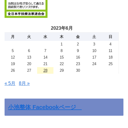
2023年6月
月
火
水
木
金
土
日
1
2
3
4
5
6
7
8
9
10
11
12
13
14
15
16
17
18
19
20
21
22
23
24
25
26
27
28
29
30
« 5月
8月 »
小池整体 Facebookページ