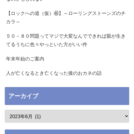
【ロックへの道（仮）㊻】～ローリングストーンズのチ
カラ～
５０－８０問題ってマジで大変なんでできれば親が生き
てるうちに色々やっといた方がいい件
年末年始のご案内
人が亡くなるとき亡くなった後のおカネの話
アーカイブ