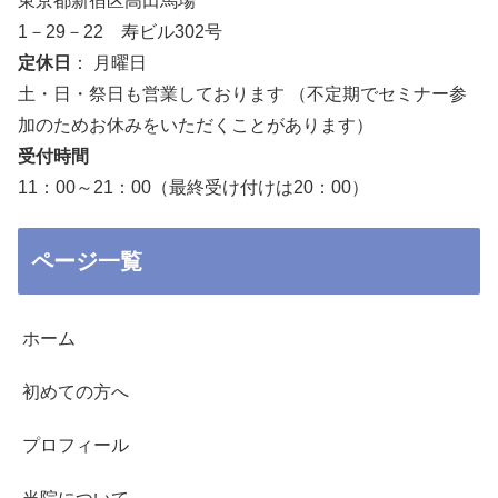
東京都新宿区高田馬場
1－29－22 寿ビル302号
定休日
： 月曜日
土・日・祭日も営業しております （不定期でセミナー参
加のためお休みをいただくことがあります）
受付時間
11：00～21：00（最終受け付けは20：00）
ページ一覧
ホーム
初めての方へ
プロフィール