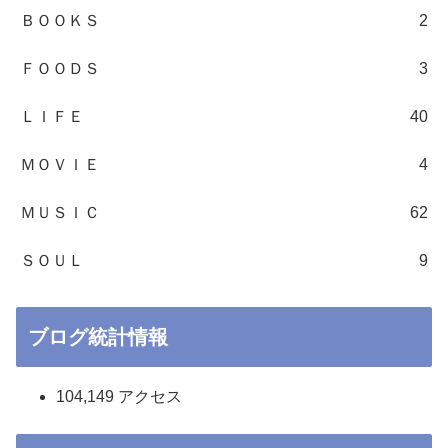
ＢＯＯＫＳ
2
ＦＯＯＤＳ
3
ＬＩＦＥ
40
ＭＯＶＩＥ
4
ＭＵＳＩＣ
62
ＳＯＵＬ
9
ブログ統計情報
104,149 アクセス