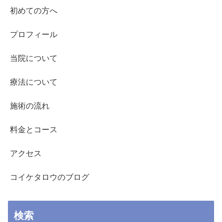
初めての方へ
プロフィール
当院について
療法について
施術の流れ
料金とコース
アクセス
コイケタロウのブログ
検索