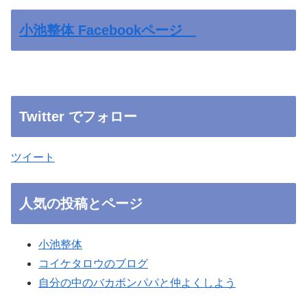
小池整体 Facebookページ
Twitter でフォロー
ツイート
人気の投稿とページ
小池整体
コイケタロウのブログ
自分の中のバカボンパパと仲よくしよう