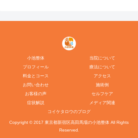
小池整体
当院について
プロフィール
療法について
料金とコース
アクセス
お問い合わせ
施術例
お客様の声
セルフケア
症状解説
メディア関連
コイケタロウのブログ
Copyright © 2017 東京都新宿区高田馬場の小池整体 All Rights
Reserved.