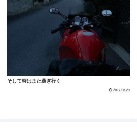
そして時はまた過ぎ行く
2017.08.29