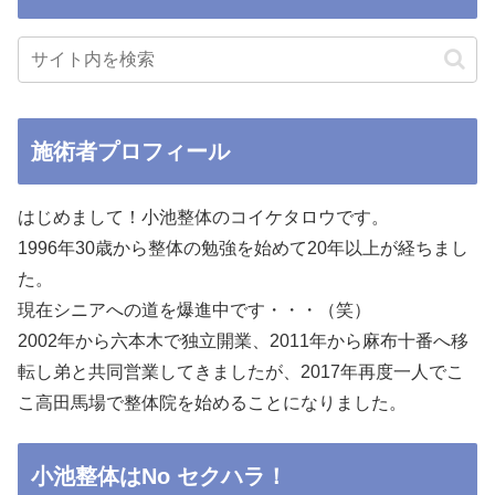
施術者プロフィール
はじめまして！小池整体のコイケタロウです。
1996年30歳から整体の勉強を始めて20年以上が経ちまし
た。
現在シニアへの道を爆進中です・・・（笑）
2002年から六本木で独立開業、2011年から麻布十番へ移
転し弟と共同営業してきましたが、2017年再度一人でこ
こ高田馬場で整体院を始めることになりました。
小池整体はNo セクハラ！