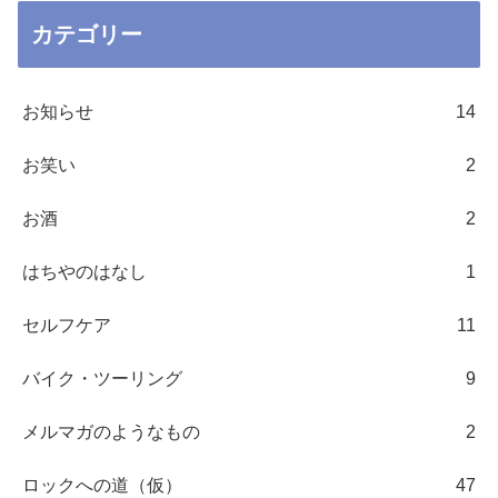
カテゴリー
お知らせ
14
お笑い
2
お酒
2
はちやのはなし
1
セルフケア
11
バイク・ツーリング
9
メルマガのようなもの
2
ロックへの道（仮）
47