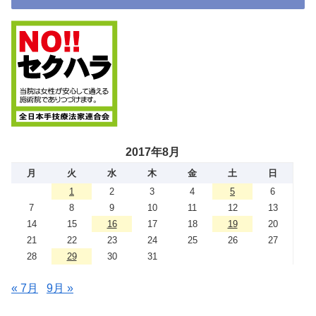
2017年8月
月
火
水
木
金
土
日
1
2
3
4
5
6
7
8
9
10
11
12
13
14
15
16
17
18
19
20
21
22
23
24
25
26
27
28
29
30
31
« 7月
9月 »