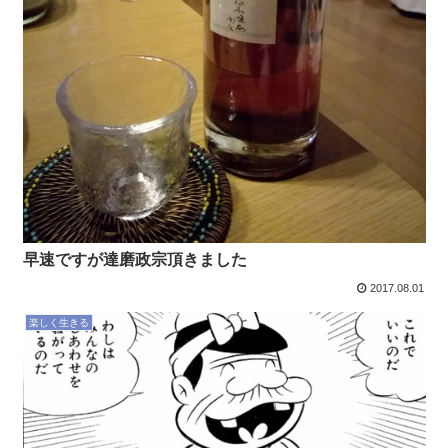
早速ですが達磨政宗頂きました
2017.08.01
楽しく生きる