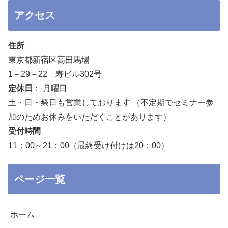
アクセス
住所
東京都新宿区高田馬場
1－29－22 寿ビル302号
定休日
： 月曜日
土・日・祭日も営業しております （不定期でセミナー参
加のためお休みをいただくことがあります）
受付時間
11：00～21：00（最終受け付けは20：00）
ページ一覧
ホーム