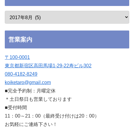
営業案内
〒100-0001
東京都新宿区高田馬場1-29-22寿ビル302
080-4182-8249
koiketaro@gmail.com
■完全予約制：月曜定休
＊土日祭日も営業しております
■受付時間
11：00～21：00（最終受け付けは20：00）
お気軽にご連絡下さい！