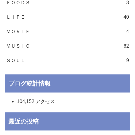
ＦＯＯＤＳ
3
ＬＩＦＥ
40
ＭＯＶＩＥ
4
ＭＵＳＩＣ
62
ＳＯＵＬ
9
ブログ統計情報
104,152 アクセス
最近の投稿