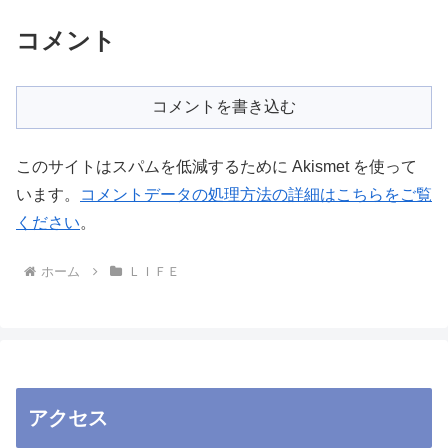
コメント
コメントを書き込む
このサイトはスパムを低減するために Akismet を使って
います。
コメントデータの処理方法の詳細はこちらをご覧
ください
。
ホーム
ＬＩＦＥ
アクセス