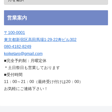
営業案内
〒100-0001
東京都新宿区高田馬場1-29-22寿ビル302
080-4182-8249
koiketaro@gmail.com
■完全予約制：月曜定休
＊土日祭日も営業しております
■受付時間
11：00～21：00（最終受け付けは20：00）
お気軽にご連絡下さい！