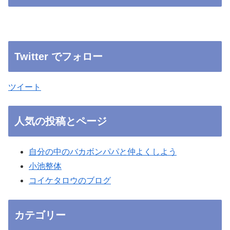
Twitter でフォロー
ツイート
人気の投稿とページ
自分の中のバカボンパパと仲よくしよう
小池整体
コイケタロウのブログ
カテゴリー