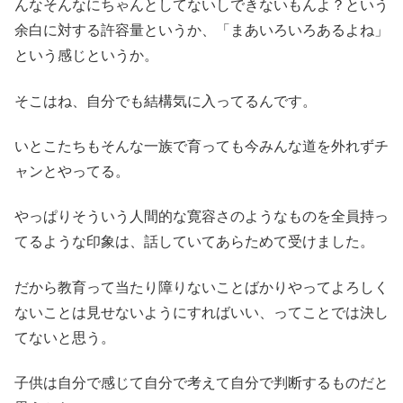
んなそんなにちゃんとしてないしできないもんよ？という
余白に対する許容量というか、「まあいろいろあるよね」
という感じというか。
そこはね、自分でも結構気に入ってるんです。
いとこたちもそんな一族で育っても今みんな道を外れずチ
ャンとやってる。
やっぱりそういう人間的な寛容さのようなものを全員持っ
てるような印象は、話していてあらためて受けました。
だから教育って当たり障りないことばかりやってよろしく
ないことは見せないようにすればいい、ってことでは決し
てないと思う。
子供は自分で感じて自分で考えて自分で判断するものだと