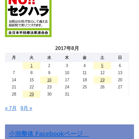
2017年8月
月
火
水
木
金
土
日
1
2
3
4
5
6
7
8
9
10
11
12
13
14
15
16
17
18
19
20
21
22
23
24
25
26
27
28
29
30
31
« 7月
9月 »
小池整体 Facebookページ