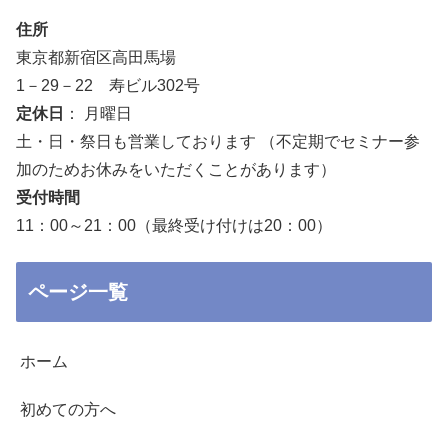
住所
東京都新宿区高田馬場
1－29－22 寿ビル302号
定休日
： 月曜日
土・日・祭日も営業しております （不定期でセミナー参
加のためお休みをいただくことがあります）
受付時間
11：00～21：00（最終受け付けは20：00）
ページ一覧
ホーム
初めての方へ