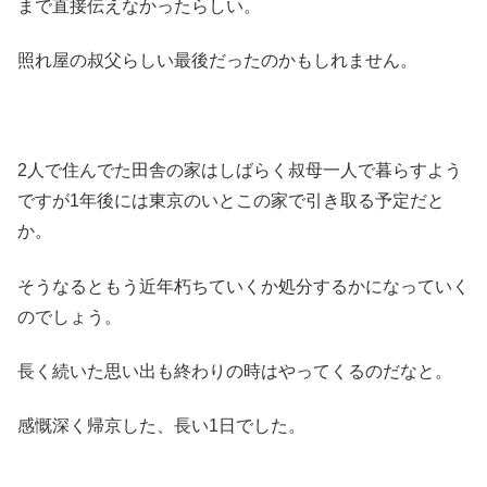
まで直接伝えなかったらしい。
照れ屋の叔父らしい最後だったのかもしれません。
2人で住んでた田舎の家はしばらく叔母一人で暮らすよう
ですが1年後には東京のいとこの家で引き取る予定だと
か。
そうなるともう近年朽ちていくか処分するかになっていく
のでしょう。
長く続いた思い出も終わりの時はやってくるのだなと。
感慨深く帰京した、長い1日でした。