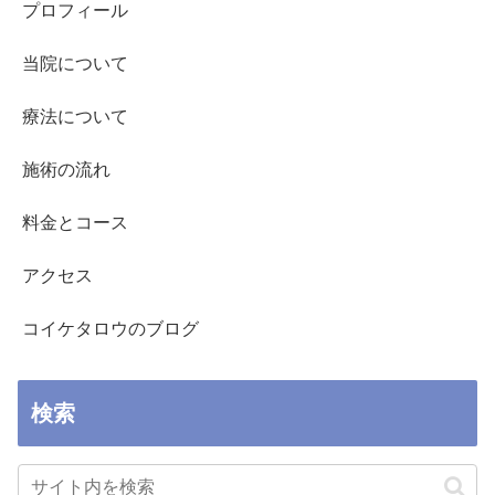
プロフィール
当院について
療法について
施術の流れ
料金とコース
アクセス
コイケタロウのブログ
検索