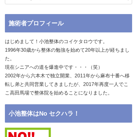
施術者プロフィール
はじめまして！小池整体のコイケタロウです。
1996年30歳から整体の勉強を始めて20年以上が経ちまし
た。
現在シニアへの道を爆進中です・・・（笑）
2002年から六本木で独立開業、2011年から麻布十番へ移
転し弟と共同営業してきましたが、2017年再度一人でこ
こ高田馬場で整体院を始めることになりました。
小池整体はNo セクハラ！