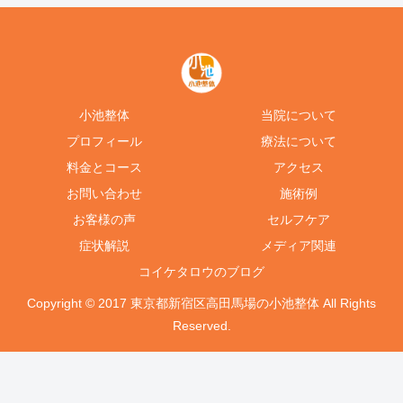
小池整体
当院について
プロフィール
療法について
料金とコース
アクセス
お問い合わせ
施術例
お客様の声
セルフケア
症状解説
メディア関連
コイケタロウのブログ
Copyright © 2017 東京都新宿区高田馬場の小池整体 All Rights
Reserved.