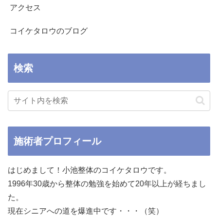
アクセス
コイケタロウのブログ
検索
施術者プロフィール
はじめまして！小池整体のコイケタロウです。
1996年30歳から整体の勉強を始めて20年以上が経ちまし
た。
現在シニアへの道を爆進中です・・・（笑）