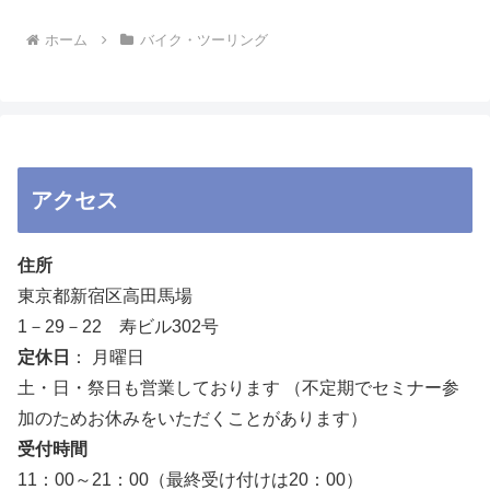
ホーム
バイク・ツーリング
アクセス
住所
東京都新宿区高田馬場
1－29－22 寿ビル302号
定休日
： 月曜日
土・日・祭日も営業しております （不定期でセミナー参
加のためお休みをいただくことがあります）
受付時間
11：00～21：00（最終受け付けは20：00）