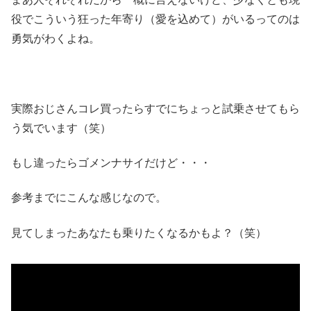
役でこういう狂った年寄り（愛を込めて）がいるってのは
勇気がわくよね。
実際おじさんコレ買ったらすでにちょっと試乗させてもら
う気でいます（笑）
もし違ったらゴメンナサイだけど・・・
参考までにこんな感じなので。
見てしまったあなたも乗りたくなるかもよ？（笑）