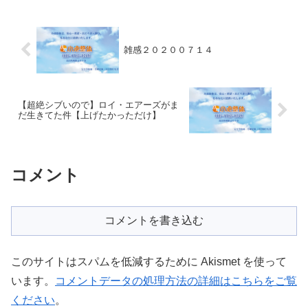
雑感２０２００７１４
【超絶シブいので】ロイ・エアーズがま
だ生きてた件【上げたかっただけ】
コメント
コメントを書き込む
このサイトはスパムを低減するために Akismet を使って
います。
コメントデータの処理方法の詳細はこちらをご覧
ください
。