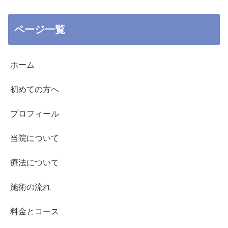
ページ一覧
ホーム
初めての方へ
プロフィール
当院について
療法について
施術の流れ
料金とコース