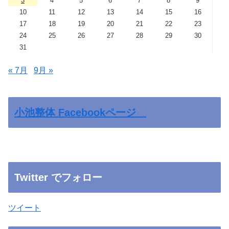
3
4
5
6
7
8
9
10
11
12
13
14
15
16
17
18
19
20
21
22
23
24
25
26
27
28
29
30
31
« 7月
9月 »
小池整体 Facebookページ
Twitter でフォロー
ツイート