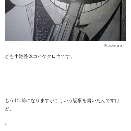
2020.08.03
ども小池整体コイケタロウです。
もう1年前になりますがこういう記事を書いたんですけ
ど、
↓