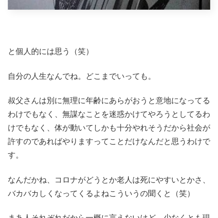
と個人的には思う（笑）
自分の人生なんでね。どこまでいっても。
叔父さんは別に無理に年齢にあらがおうと意地になってる
わけでもなく、無謀なことを迷惑かけてやろうとしてるわ
けでもなく、体が動いてしかも十分やれそうだから社会が
許すのであればやりますってことだけなんだと思うわけで
す。
なんだかね、コロナがどうとか老人は死にやすいとかさ、
バカバカしくなってくるよねこういうの聞くと（笑）
まあ人それぞれだから一概に言えないけど、少なくとも現