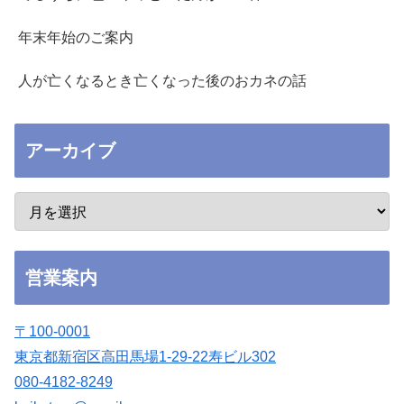
年末年始のご案内
人が亡くなるとき亡くなった後のおカネの話
アーカイブ
営業案内
〒100-0001
東京都新宿区高田馬場1-29-22寿ビル302
080-4182-8249