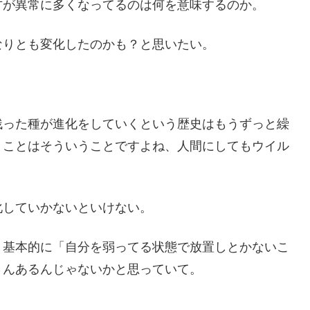
方が異常に多くなってるのは何を意味するのか。
なりとも変化したのかも？と思いたい。
残った種が進化をしていくという歴史はもうずっと繰
うことはそういうことですよね、人間にしてもウイル
化していかないといけない。
、基本的に「自分を弱ってる状態で放置しとかないこ
さんあるんじゃないかと思っていて。