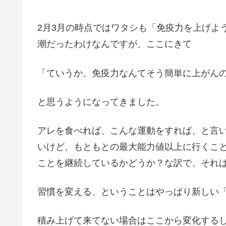
2月3月の時点ではワタシも「免疫力を上げよ
潮だったわけなんですが、ここにきて
「ていうか、免疫力なんてそう簡単に上がん
と思うようになってきました。
アレを食べれば、こんな運動をすれば、と言
いけど、もともとの最大能力値以上に行くこ
ことを継続しているかどうか？な訳で、それ
習慣を変える、ということはやっぱり新しい
積み上げて来てない場合はここから変化する