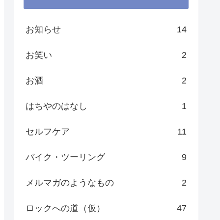
お知らせ
14
お笑い
2
お酒
2
はちやのはなし
1
セルフケア
11
バイク・ツーリング
9
メルマガのようなもの
2
ロックへの道（仮）
47