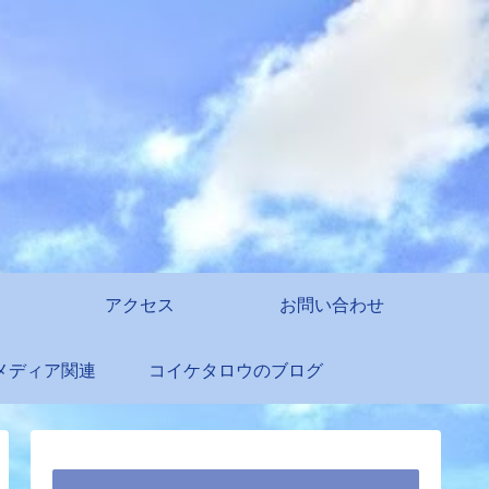
アクセス
お問い合わせ
メディア関連
コイケタロウのブログ