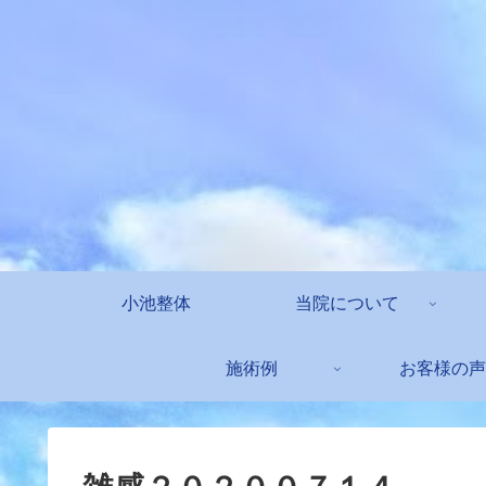
小池整体
当院について
施術例
お客様の声