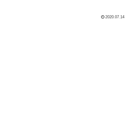
2020.07.14