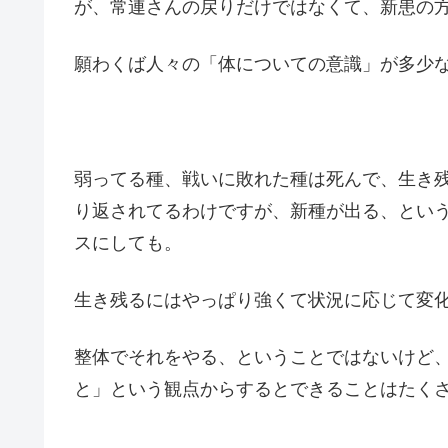
が、常連さんの戻りだけではなくて、新患の
願わくば人々の「体についての意識」が多少
弱ってる種、戦いに敗れた種は死んで、生き
り返されてるわけですが、新種が出る、とい
スにしても。
生き残るにはやっぱり強くて状況に応じて変
整体でそれをやる、ということではないけど
と」という観点からするとできることはたく