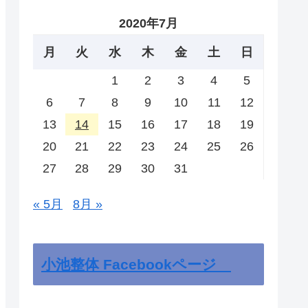
2020年7月
月
火
水
木
金
土
日
1
2
3
4
5
6
7
8
9
10
11
12
13
14
15
16
17
18
19
20
21
22
23
24
25
26
27
28
29
30
31
« 5月
8月 »
小池整体 Facebookページ