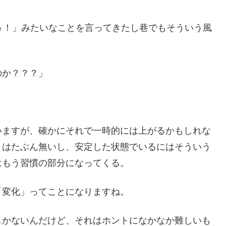
う！」みたいなことを言ってきたし巷でもそういう風
のか？？？」
いますが、確かにそれで一時的には上がるかもしれな
とはたぶん無いし、安定した状態でいるにはそういう
はもう習慣の部分になってくる。
「変化」ってことになりますね。
しかないんだけど、それはホントになかなか難しいも