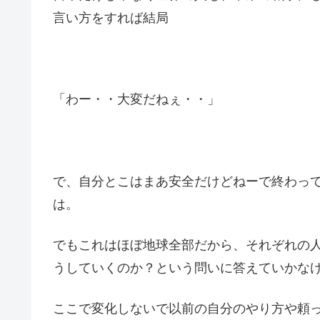
言い方をすれば結局
「わー・・大変だねぇ・・」
で、自分とこはまあ安全だけどねーで終わっ
は。
でもこれはほぼ地球全部だから、それぞれの
うしていくのか？という問いに答えていかな
ここで変化しないで以前の自分のやり方や頼