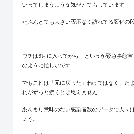
いってしまうような気がとてもしています。
たぶんとても大きい否応なく訪れてる変化の
ウチは6月に入ってから、というか緊急事態宣
のように忙しいです。
でもこれは「元に戻った」わけではなく、た
れがずっと続くとは思えません。
あんまり意味のない感染者数のデータで人々
ょう。