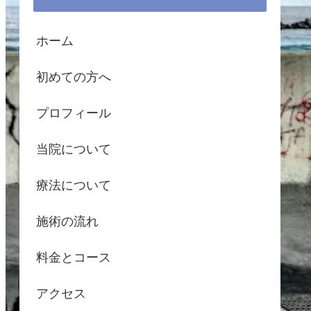
ホーム
初めての方へ
プロフィール
当院について
療法について
施術の流れ
料金とコース
アクセス