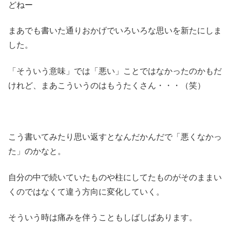
どねー
まあでも書いた通りおかげでいろいろな思いを新たにしま
した。
「そういう意味」では「悪い」ことではなかったのかもだ
けれど、まあこういうのはもうたくさん・・・（笑）
こう書いてみたり思い返すとなんだかんだで「悪くなかっ
た」のかなと。
自分の中で続いていたものや柱にしてたものがそのままい
くのではなくて違う方向に変化していく。
そういう時は痛みを伴うこともしばしばあります。