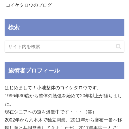
コイケタロウのブログ
検索
施術者プロフィール
はじめまして！小池整体のコイケタロウです。
1996年30歳から整体の勉強を始めて20年以上が経ちまし
た。
現在シニアへの道を爆進中です・・・（笑）
2002年から六本木で独立開業、2011年から麻布十番へ移
転し弟と共同営業してきましたが、2017年再度一人でこ