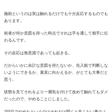
施術というのは実は触れるだけでも十分反応するものでも
あります。
術者が何か意図を持った時点でそれは手を通して相手に伝
わるんです。
その反応は無意識であっても起きる。
だからいかに余計な意図を持たないか、先入観で判断しな
いようにできるか、素直に向かえるか、がとても大事だと
思う。
状態を見てそれをより一層気を付けて改めて触れてもダメ
だったので、やめることにしました。
2回目でやめたというのはそれだけ聞くと良くない事のよ