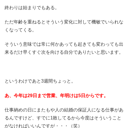
終わりは始まりでもある。
ただ年齢を重ねるとそういう変化に対して機敏でいられな
くなってくる。
そういう意味では常に何かあっても起きても変わっても出
来るだけ早くすぐ次を向ける自分でありたいと思います。
というわけであと3週間ちょっと。
あ、今年は29日まで営業、年明けは5日からです。
仕事納めの日にまたもや人の結婚の保証人になる仕事があ
るんですけど、すでに1敗してるから今度はそういうこと
がなければいいんですが・・・（笑）