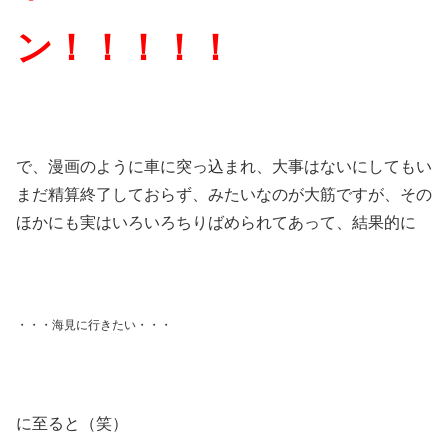
ン！！！！！
で、漫画のように車に突っ込まれ、大事はないにしてもい
まだ精算終了しておらず、みたいなのが大筋ですが、その
ほかにも実はいろいろちりばめられてあって、結果的に
・・・海見に行きたい・・・
に至ると（笑）