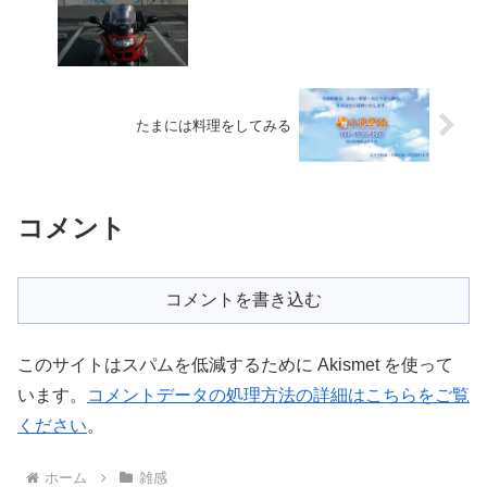
たまには料理をしてみる
コメント
コメントを書き込む
このサイトはスパムを低減するために Akismet を使って
います。
コメントデータの処理方法の詳細はこちらをご覧
ください
。
ホーム
雑感