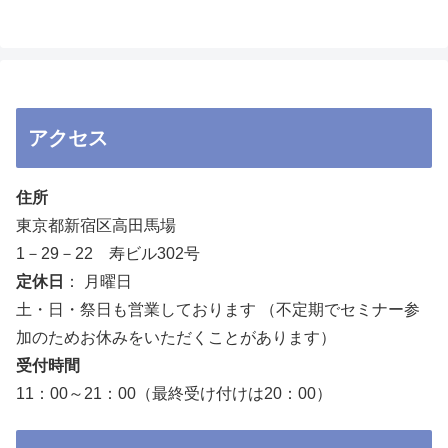
アクセス
住所
東京都新宿区高田馬場
1－29－22 寿ビル302号
定休日
： 月曜日
土・日・祭日も営業しております （不定期でセミナー参
加のためお休みをいただくことがあります）
受付時間
11：00～21：00（最終受け付けは20：00）