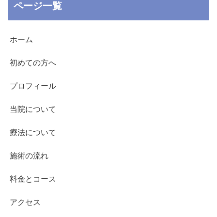
ページ一覧
ホーム
初めての方へ
プロフィール
当院について
療法について
施術の流れ
料金とコース
アクセス