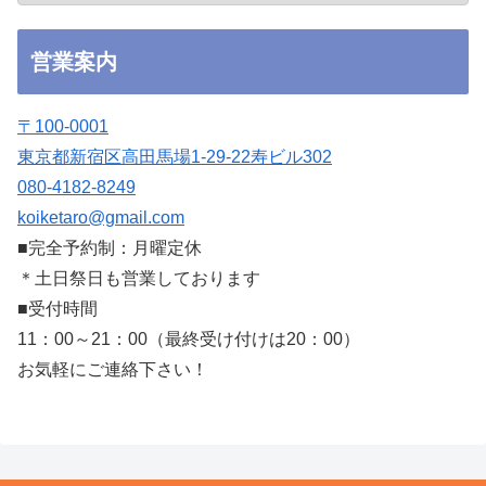
営業案内
〒100-0001
東京都新宿区高田馬場1-29-22寿ビル302
080-4182-8249
koiketaro@gmail.com
■完全予約制：月曜定休
＊土日祭日も営業しております
■受付時間
11：00～21：00（最終受け付けは20：00）
お気軽にご連絡下さい！