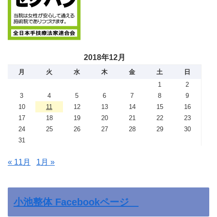
2018年12月
月
火
水
木
金
土
日
1
2
3
4
5
6
7
8
9
10
11
12
13
14
15
16
17
18
19
20
21
22
23
24
25
26
27
28
29
30
31
« 11月
1月 »
小池整体 Facebookページ