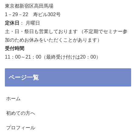
東京都新宿区高田馬場
1－29－22 寿ビル302号
定休日
： 月曜日
土・日・祭日も営業しております （不定期でセミナー参
加のためお休みをいただくことがあります）
受付時間
11：00～21：00（最終受け付けは20：00）
ページ一覧
ホーム
初めての方へ
プロフィール