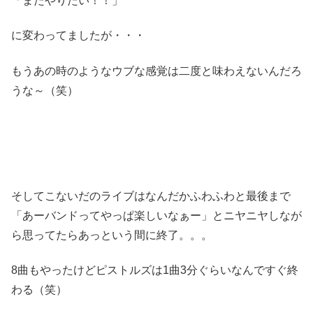
「またやりたい！！」
に変わってましたが・・・
もうあの時のようなウブな感覚は二度と味わえないんだろ
うな～（笑）
そしてこないだのライブはなんだかふわふわと最後まで
「あーバンドってやっぱ楽しいなぁー」とニヤニヤしなが
ら思ってたらあっという間に終了。。。
8曲もやったけどピストルズは1曲3分ぐらいなんですぐ終
わる（笑）