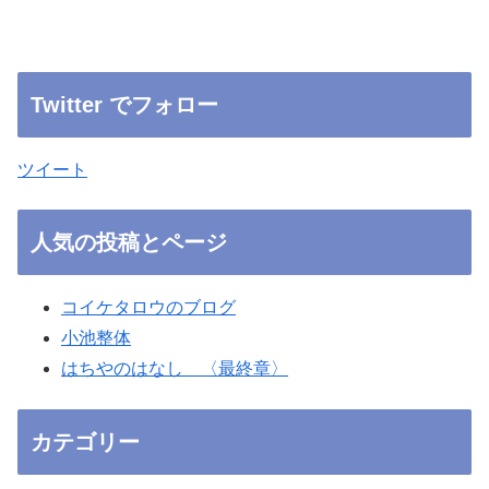
Twitter でフォロー
ツイート
人気の投稿とページ
コイケタロウのブログ
小池整体
はちやのはなし 〈最終章〉
カテゴリー