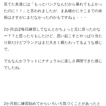
見てた友達には「もっとパンクなんだから暴れてもよかっ
たのに！！」と言われましたが、まあ確かにそこまでの余
裕はさすがにまだなかったのかもですねぇ・・・
2か月ほぼ毎日練習してなんとかちょっと元に戻ったかな
ー？？と思ったりもしたけど、思い起こすとやっぱり当た
り前だけどブランクはまだ大きく横たわってるような感じ
で。
でもなんかフラットにナチュラルに楽しさ満喫できた感じ
でしたね。
2か月前に練習始めてからいろいろ気づくことがあったと