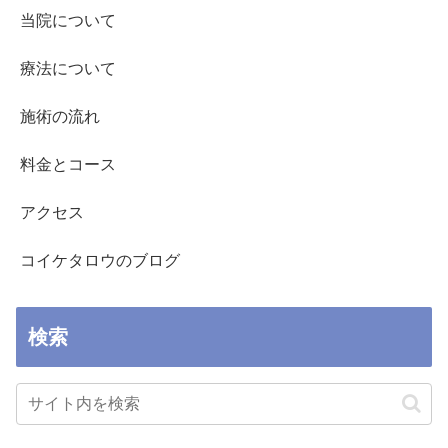
当院について
療法について
施術の流れ
料金とコース
アクセス
コイケタロウのブログ
検索