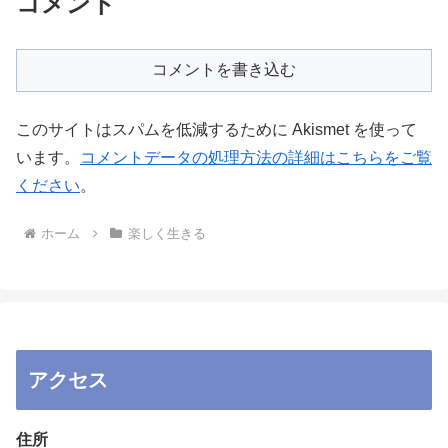
コメント
コメントを書き込む
このサイトはスパムを低減するために Akismet を使って
います。
コメントデータの処理方法の詳細はこちらをご覧
ください
。
ホーム
楽しく生きる
アクセス
住所