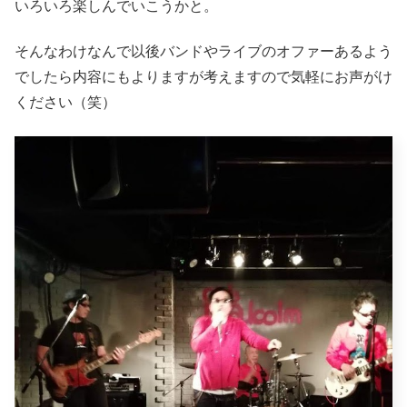
いろいろ楽しんでいこうかと。
そんなわけなんで以後バンドやライブのオファーあるよう
でしたら内容にもよりますが考えますので気軽にお声がけ
ください（笑）