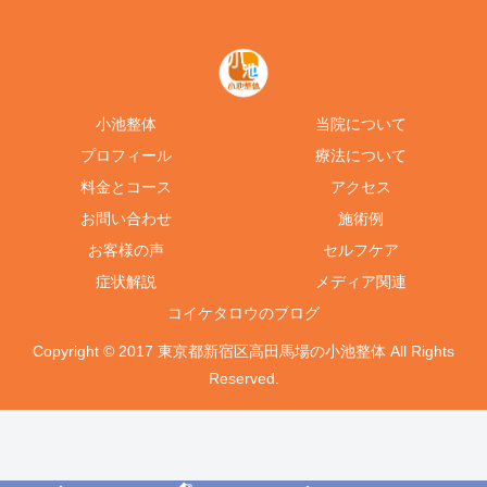
小池整体
当院について
プロフィール
療法について
料金とコース
アクセス
お問い合わせ
施術例
お客様の声
セルフケア
症状解説
メディア関連
コイケタロウのブログ
Copyright © 2017 東京都新宿区高田馬場の小池整体 All Rights
Reserved.