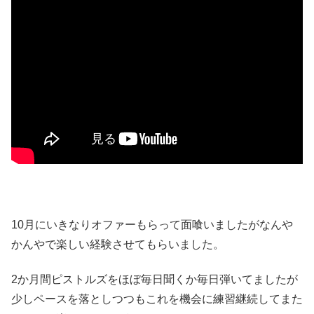
10月にいきなりオファーもらって面喰いましたがなんや
かんやで楽しい経験させてもらいました。
2か月間ピストルズをほぼ毎日聞くか毎日弾いてましたが
少しペースを落としつつもこれを機会に練習継続してまた