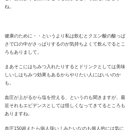
ね。
健康のために・・というより私は飲むとクエン酸の酸っぱ
さで口の中がさっぱりするのが気持ちよくて飲んでるとこ
ろもありまして。
まあそこにはちみつ入れたりするとドリンクとしては美味
しいしはちみつ効果もあるからやりたい人にはいいのか
も。
血圧が上がるから塩を控える、というのも聞きますが、最
近それもエビデンスとしては怪しくなってきてるところも
ありますね。
血圧150超えたら病人扱い！みたいなのも個人的には気に