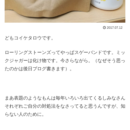
2017.07.12
どもコイケタロウです。
ローリングストーンズってやっぱスゲーバンドです。ミッ
クジャガーは化け物です。今さらながら。（なぜそう思っ
たのかは後日ブログ書きます）。
まあ表題のようなもんは毎年いろいろ出てくるしみなさん
それぞれご自分の対処法をなさってると思うんですが、知
らない人のために。