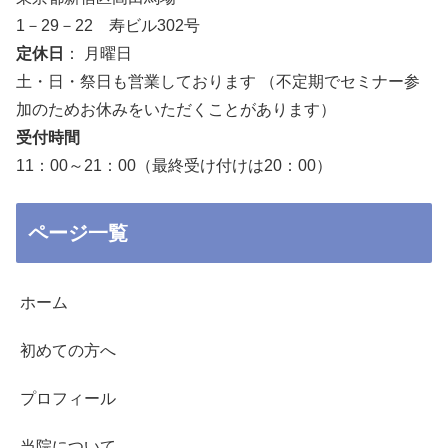
1－29－22 寿ビル302号
定休日
： 月曜日
土・日・祭日も営業しております （不定期でセミナー参
加のためお休みをいただくことがあります）
受付時間
11：00～21：00（最終受け付けは20：00）
ページ一覧
ホーム
初めての方へ
プロフィール
当院について