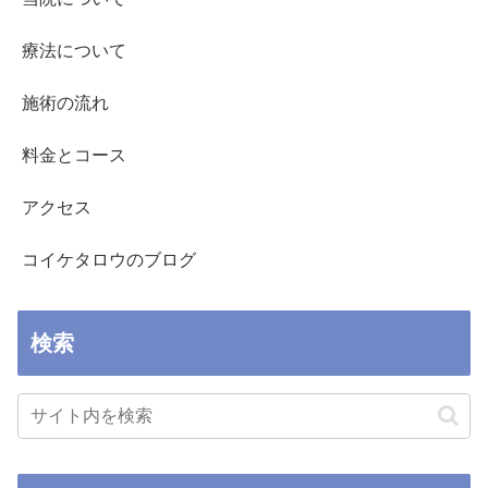
療法について
施術の流れ
料金とコース
アクセス
コイケタロウのブログ
検索