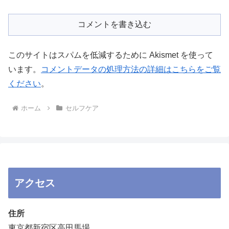
コメントを書き込む
このサイトはスパムを低減するために Akismet を使って
います。
コメントデータの処理方法の詳細はこちらをご覧
ください
。
ホーム
セルフケア
アクセス
住所
東京都新宿区高田馬場