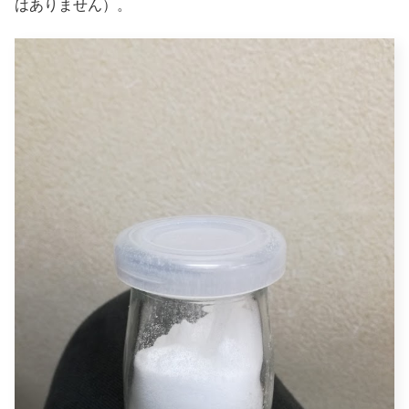
はありません）。