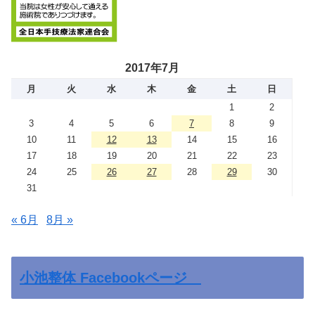
2017年7月
月
火
水
木
金
土
日
1
2
3
4
5
6
7
8
9
10
11
12
13
14
15
16
17
18
19
20
21
22
23
24
25
26
27
28
29
30
31
« 6月
8月 »
小池整体 Facebookページ