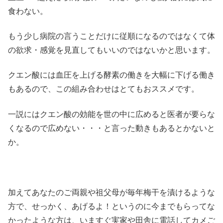
食わない。
もう少し病院の言うことだけに従順になるのではなくて体
の欲求・感覚を見直してもいいのではないかと思います。
クエン酸には血圧を上げる酵素の働きを大幅に下げる働き
もあるので、この組み合わせはとてもおススメです。
一説にはクエン酸の効能を世の中に広めると医者が要らな
くなるので広めない・・・と言った動きもあるとかないと
か。
加えてあなたのご両親や祖父母が毎年梅干を漬けるような
方で、せっかく、あげるよ！というのに今までもらってな
かったような方は、いますぐ実家や田舎に電話してカメご