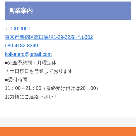
営業案内
〒100-0001
東京都新宿区高田馬場1-29-22寿ビル302
080-4182-8249
koiketaro@gmail.com
■完全予約制：月曜定休
＊土日祭日も営業しております
■受付時間
11：00～21：00（最終受け付けは20：00）
お気軽にご連絡下さい！