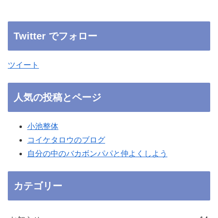
Twitter でフォロー
ツイート
人気の投稿とページ
小池整体
コイケタロウのブログ
自分の中のバカボンパパと仲よくしよう
カテゴリー