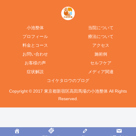
小池整体
当院について
プロフィール
療法について
料金とコース
アクセス
お問い合わせ
施術例
お客様の声
セルフケア
症状解説
メディア関連
コイケタロウのブログ
Copyright © 2017 東京都新宿区高田馬場の小池整体 All Rights
Reserved.