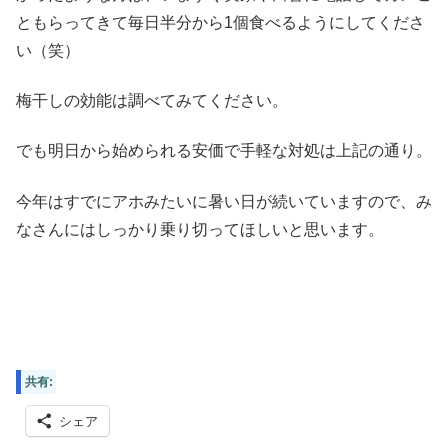
ともらってきて毎日半分から1個食べるようにしてくださ
い（笑）
梅干しの効能は調べてみてください。
でも明日から始められる安価で手軽な対処は上記の通り。
今年はすでにアホみたいに暑い日が続いていますので、み
なさんにはしっかり乗り切ってほしいと思います。
共有:
シェア