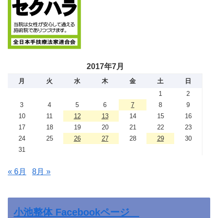
2017年7月
月
火
水
木
金
土
日
1
2
3
4
5
6
7
8
9
10
11
12
13
14
15
16
17
18
19
20
21
22
23
24
25
26
27
28
29
30
31
« 6月
8月 »
小池整体 Facebookページ