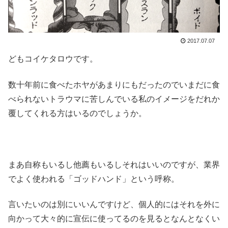
2017.07.07
どもコイケタロウです。
数十年前に食べたホヤがあまりにもだったのでいまだに食
べられないトラウマに苦しんでいる私のイメージをだれか
覆してくれる方はいるのでしょうか。
まあ自称もいるし他薦もいるしそれはいいのですが、業界
でよく使われる「ゴッドハンド」という呼称。
言いたいのは別にいいんですけど、個人的にはそれを外に
向かって大々的に宣伝に使ってるのを見るとなんとなくい