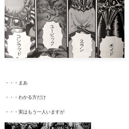
・・・まあ
・・・わかる方だけ
・・・実はもう一人いますが