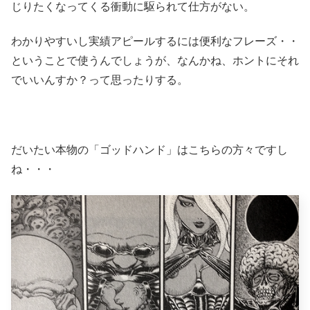
じりたくなってくる衝動に駆られて仕方がない。
わかりやすいし実績アピールするには便利なフレーズ・・
ということで使うんでしょうが、なんかね、ホントにそれ
でいいんすか？って思ったりする。
だいたい本物の「ゴッドハンド」はこちらの方々ですし
ね・・・