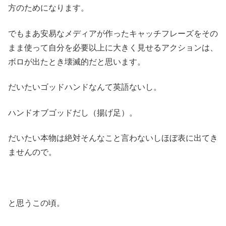
方のためになります。
でもまあ安易なメディアが作ったキャッチフレーズをその
まま使って自分を必要以上に大きく見せるアクションは、
ボロが出たとき壊滅的だと思います。
だいたいゴッドハンドなんて英語ないし。
ハンドオブゴッドだし（揚げ足）。
だいたい本物は絶対そんなこと言わないしほぼ表に出てき
ませんので。
と思うこの頃。