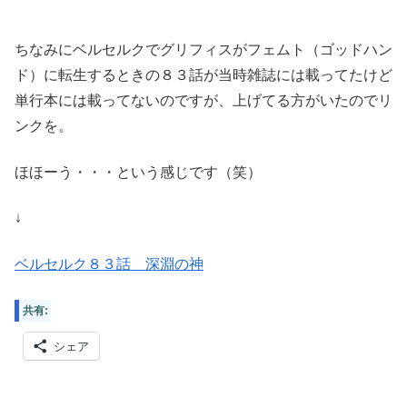
ちなみにベルセルクでグリフィスがフェムト（ゴッドハン
ド）に転生するときの８３話が当時雑誌には載ってたけど
単行本には載ってないのですが、上げてる方がいたのでリ
ンクを。
ほほーう・・・という感じです（笑）
↓
ベルセルク８３話 深淵の神
共有:
シェア