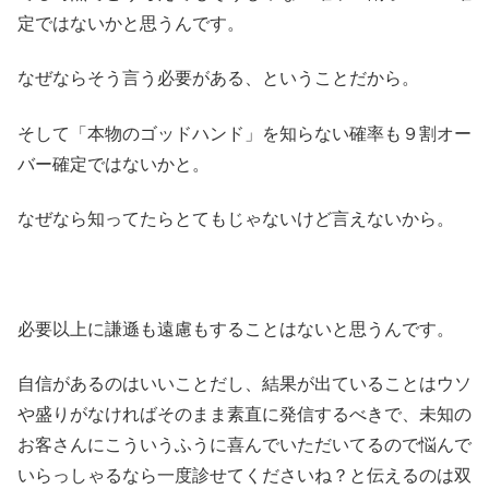
定ではないかと思うんです。
なぜならそう言う必要がある、ということだから。
そして「本物のゴッドハンド」を知らない確率も９割オー
バー確定ではないかと。
なぜなら知ってたらとてもじゃないけど言えないから。
必要以上に謙遜も遠慮もすることはないと思うんです。
自信があるのはいいことだし、結果が出ていることはウソ
や盛りがなければそのまま素直に発信するべきで、未知の
お客さんにこういうふうに喜んでいただいてるので悩んで
いらっしゃるなら一度診せてくださいね？と伝えるのは双