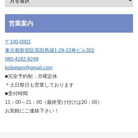
営業案内
〒100-0001
東京都新宿区高田馬場1-29-22寿ビル302
080-4182-8249
koiketaro@gmail.com
■完全予約制：月曜定休
＊土日祭日も営業しております
■受付時間
11：00～21：00（最終受け付けは20：00）
お気軽にご連絡下さい！