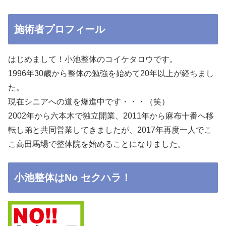
施術者プロフィール
はじめまして！小池整体のコイケタロウです。
1996年30歳から整体の勉強を始めて20年以上が経ちまし
た。
現在シニアへの道を爆進中です・・・（笑）
2002年から六本木で独立開業、2011年から麻布十番へ移
転し弟と共同営業してきましたが、2017年再度一人でこ
こ高田馬場で整体院を始めることになりました。
小池整体はNo セクハラ！