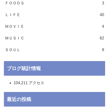
ＦＯＯＤＳ
3
ＬＩＦＥ
40
ＭＯＶＩＥ
4
ＭＵＳＩＣ
62
ＳＯＵＬ
9
ブログ統計情報
104,211 アクセス
最近の投稿