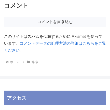
コメント
コメントを書き込む
このサイトはスパムを低減するために Akismet を使って
います。
コメントデータの処理方法の詳細はこちらをご覧
ください
。
ホーム
雑感
アクセス