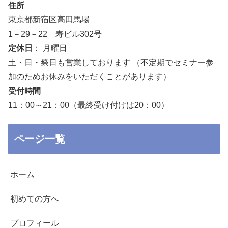
住所
東京都新宿区高田馬場
1－29－22 寿ビル302号
定休日
： 月曜日
土・日・祭日も営業しております （不定期でセミナー参
加のためお休みをいただくことがあります）
受付時間
11：00～21：00（最終受け付けは20：00）
ページ一覧
ホーム
初めての方へ
プロフィール