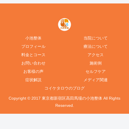
小池整体
当院について
プロフィール
療法について
料金とコース
アクセス
お問い合わせ
施術例
お客様の声
セルフケア
症状解説
メディア関連
コイケタロウのブログ
Copyright © 2017 東京都新宿区高田馬場の小池整体 All Rights
Reserved.