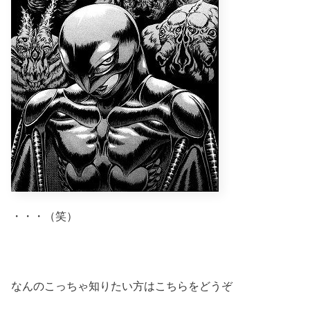
・・・（笑）
なんのこっちゃ知りたい方はこちらをどうぞ