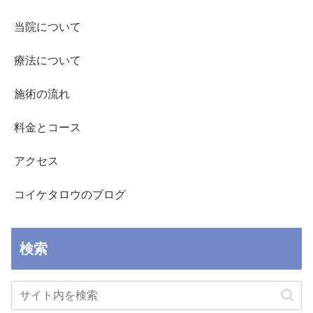
当院について
療法について
施術の流れ
料金とコース
アクセス
コイケタロウのブログ
検索