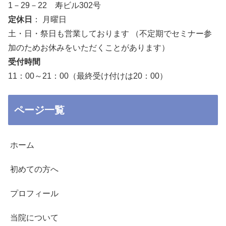
1－29－22 寿ビル302号
定休日
： 月曜日
土・日・祭日も営業しております （不定期でセミナー参
加のためお休みをいただくことがあります）
受付時間
11：00～21：00（最終受け付けは20：00）
ページ一覧
ホーム
初めての方へ
プロフィール
当院について