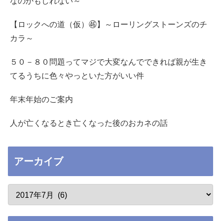
なのかもしれない～
【ロックへの道（仮）㊻】～ローリングストーンズのチ
カラ～
５０－８０問題ってマジで大変なんでできれば親が生き
てるうちに色々やっといた方がいい件
年末年始のご案内
人が亡くなるとき亡くなった後のおカネの話
アーカイブ