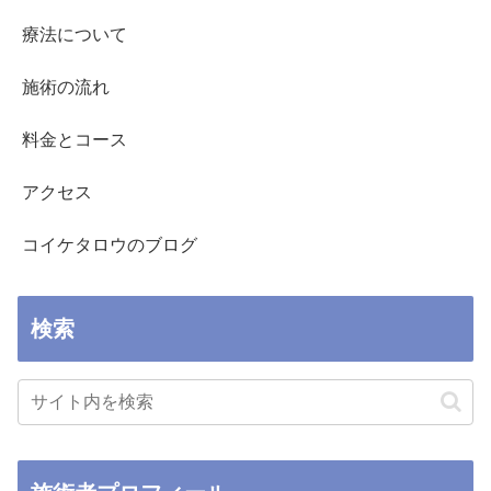
療法について
施術の流れ
料金とコース
アクセス
コイケタロウのブログ
検索