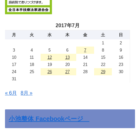
2017年7月
月
火
水
木
金
土
日
1
2
3
4
5
6
7
8
9
10
11
12
13
14
15
16
17
18
19
20
21
22
23
24
25
26
27
28
29
30
31
« 6月
8月 »
小池整体 Facebookページ