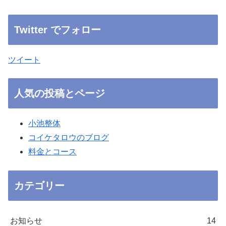
Twitter でフォロー
ツイート
人気の投稿とページ
小池整体
コイケタロウのブログ
料金とコース
カテゴリー
お知らせ
14