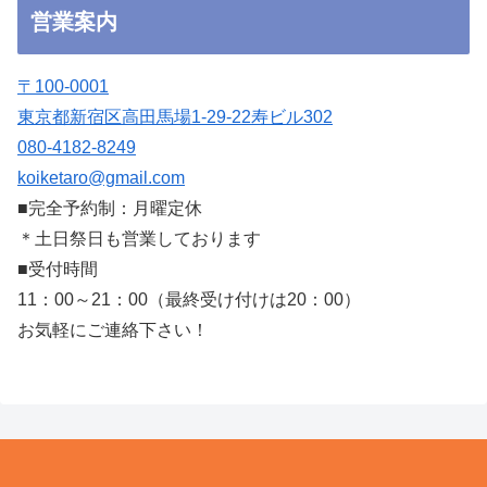
営業案内
〒100-0001
東京都新宿区高田馬場1-29-22寿ビル302
080-4182-8249
koiketaro@gmail.com
■完全予約制：月曜定休
＊土日祭日も営業しております
■受付時間
11：00～21：00（最終受け付けは20：00）
お気軽にご連絡下さい！