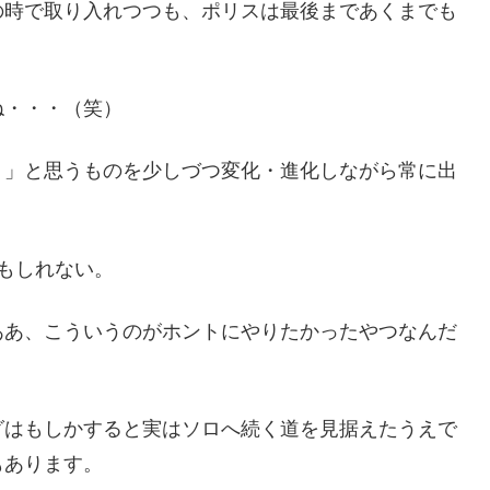
の時で取り入れつつも、ポリスは最後まであくまでも
ね・・・（笑）
！」と思うものを少しづつ変化・進化しながら常に出
もしれない。
ああ、こういうのがホントにやりたかったやつなんだ
グはもしかすると実はソロへ続く道を見据えたうえで
もあります。