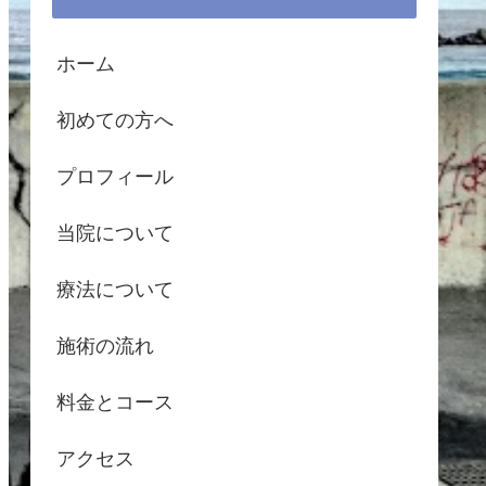
ホーム
初めての方へ
プロフィール
当院について
療法について
施術の流れ
料金とコース
アクセス