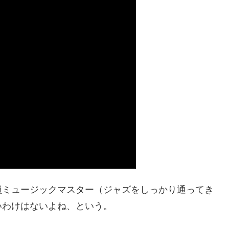
員ミュージックマスター（ジャズをしっかり通ってき
いわけはないよね、という。