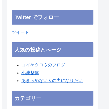
Twitter でフォロー
ツイート
人気の投稿とページ
コイケタロウのブログ
小池整体
あきらめない人の力になりたい
カテゴリー