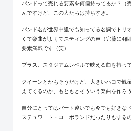
バンドって売れる要素を何個持ってるか？（
んですけど、この人たちは持ちすぎ。
バンド名が世界中誰でも知ってる名詞でトリ
くて楽曲がよくてスティングの声（完璧に4
要素満載です（笑）
プラス、スタジアムレベルで映える曲を持っ
クイーンとかもそうだけど、大きいハコで観
えてくるのか、もともとそういう楽曲を作ろ
自分にとってはパート違いでも今でも好きな
ステュワート・コーポランドだったりもする