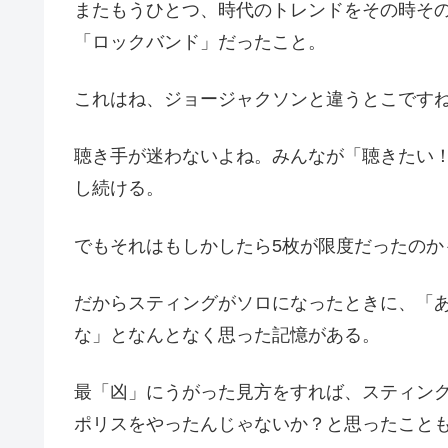
またもうひとつ、時代のトレンドをその時そ
「ロックバンド」だったこと。
これはね、ジョージャクソンと違うとこです
聴き手が迷わないよね。みんなが「聴きたい
し続ける。
でもそれはもしかしたら5枚が限度だったのか
だからスティングがソロになったときに、「
な」となんとなく思った記憶がある。
最「凶」にうがった見方をすれば、スティン
ポリスをやったんじゃないか？と思ったこと