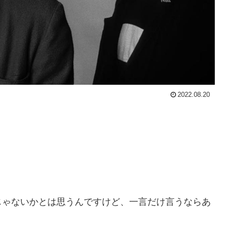
2022.08.20
じゃないかとは思うんですけど、一言だけ言うならあ