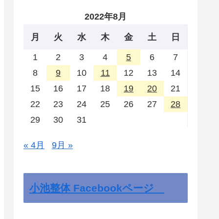
2022年8月
月
火
水
木
金
土
日
1
2
3
4
5
6
7
8
9
10
11
12
13
14
15
16
17
18
19
20
21
22
23
24
25
26
27
28
29
30
31
« 4月
9月 »
小池整体 Facebookページ