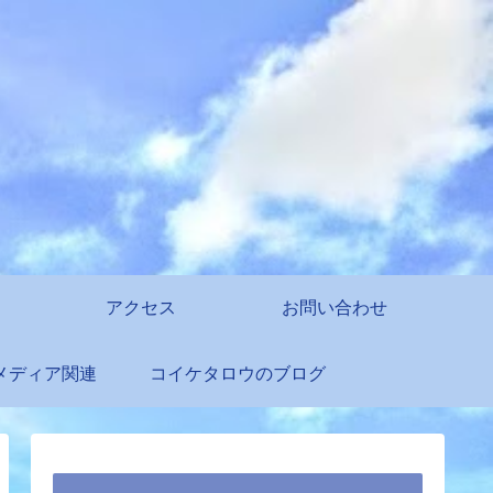
アクセス
お問い合わせ
メディア関連
コイケタロウのブログ