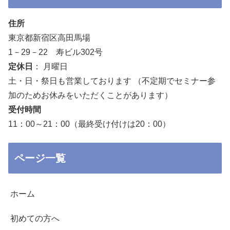
住所
東京都新宿区高田馬場
1－29－22 寿ビル302号
定休日
： 月曜日
土・日・祭日も営業しております （不定期でセミナー参
加のためお休みをいただくことがあります）
受付時間
11：00～21：00（最終受け付けは20：00）
ページ一覧
ホーム
初めての方へ