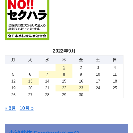
2022年9月
月
火
水
木
金
土
日
1
2
3
4
5
6
7
8
9
10
11
12
13
14
15
16
17
18
19
20
21
22
23
24
25
26
27
28
29
30
« 8月
10月 »
小池整体 Facebookページ