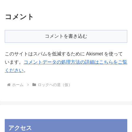
コメント
コメントを書き込む
このサイトはスパムを低減するために Akismet を使って
います。
コメントデータの処理方法の詳細はこちらをご覧
ください
。
ホーム
ロックへの道（仮）
アクセス