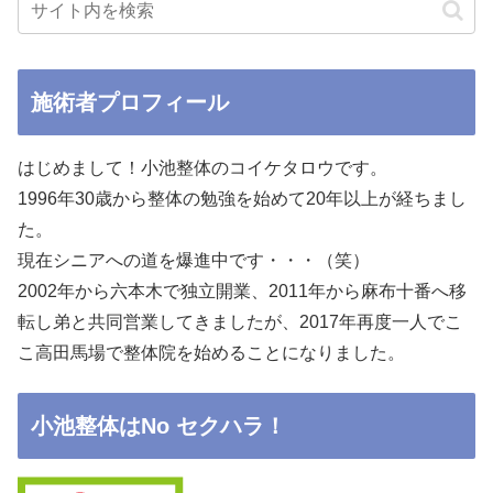
施術者プロフィール
はじめまして！小池整体のコイケタロウです。
1996年30歳から整体の勉強を始めて20年以上が経ちまし
た。
現在シニアへの道を爆進中です・・・（笑）
2002年から六本木で独立開業、2011年から麻布十番へ移
転し弟と共同営業してきましたが、2017年再度一人でこ
こ高田馬場で整体院を始めることになりました。
小池整体はNo セクハラ！