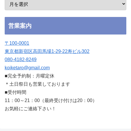
営業案内
〒100-0001
東京都新宿区高田馬場1-29-22寿ビル302
080-4182-8249
koiketaro@gmail.com
■完全予約制：月曜定休
＊土日祭日も営業しております
■受付時間
11：00～21：00（最終受け付けは20：00）
お気軽にご連絡下さい！