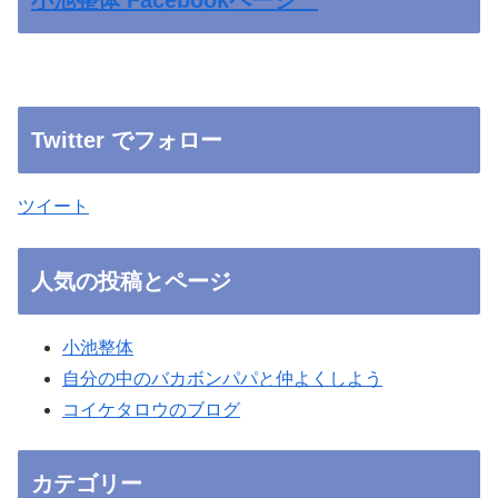
Twitter でフォロー
ツイート
人気の投稿とページ
小池整体
自分の中のバカボンパパと仲よくしよう
コイケタロウのブログ
カテゴリー