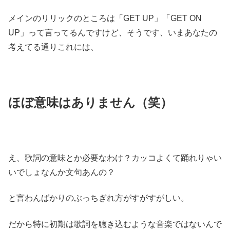
メインのリリックのところは「GET UP」「GET ON
UP」って言ってるんですけど、そうです、いまあなたの
考えてる通りこれには、
ほぼ意味はありません（笑）
え、歌詞の意味とか必要なわけ？カッコよくて踊れりゃい
いでしょなんか文句あんの？
と言わんばかりのぶっちぎれ方がすがすがしい。
だから特に初期は歌詞を聴き込むような音楽ではないんで