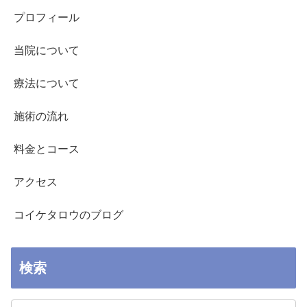
プロフィール
当院について
療法について
施術の流れ
料金とコース
アクセス
コイケタロウのブログ
検索