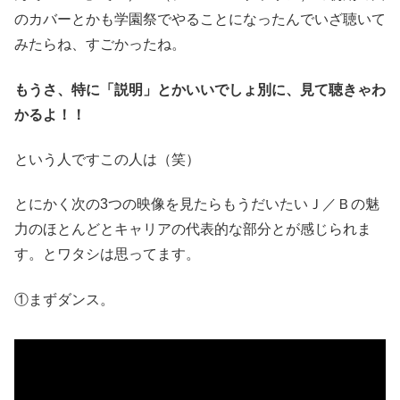
のカバーとかも学園祭でやることになったんでいざ聴いて
みたらね、すごかったね。
もうさ、特に「説明」とかいいでしょ別に、見て聴きゃわ
かるよ！！
という人ですこの人は（笑）
とにかく次の3つの映像を見たらもうだいたいＪ／Ｂの魅
力のほとんどとキャリアの代表的な部分とが感じられま
す。とワタシは思ってます。
①まずダンス。