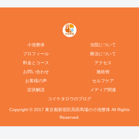
小池整体
当院について
プロフィール
療法について
料金とコース
アクセス
お問い合わせ
施術例
お客様の声
セルフケア
症状解説
メディア関連
コイケタロウのブログ
Copyright © 2017 東京都新宿区高田馬場の小池整体 All Rights
Reserved.