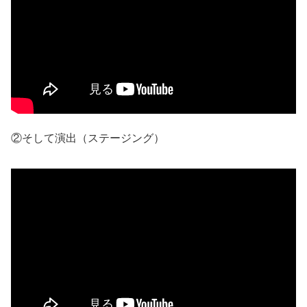
②そして演出（ステージング）