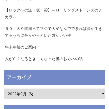
【ロックへの道（仮）㊻】～ローリングストーンズのチ
カラ～
５０－８０問題ってマジで大変なんでできれば親が生き
てるうちに色々やっといた方がいい件
年末年始のご案内
人が亡くなるとき亡くなった後のおカネの話
アーカイブ