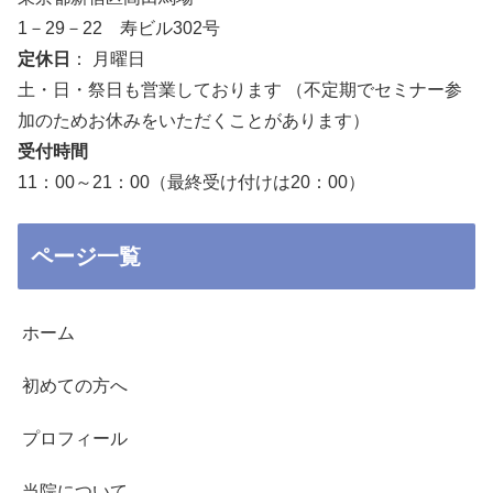
1－29－22 寿ビル302号
定休日
： 月曜日
土・日・祭日も営業しております （不定期でセミナー参
加のためお休みをいただくことがあります）
受付時間
11：00～21：00（最終受け付けは20：00）
ページ一覧
ホーム
初めての方へ
プロフィール
当院について