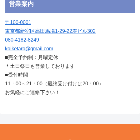
営業案内
〒100-0001
東京都新宿区高田馬場1-29-22寿ビル302
080-4182-8249
koiketaro@gmail.com
■完全予約制：月曜定休
＊土日祭日も営業しております
■受付時間
11：00～21：00（最終受け付けは20：00）
お気軽にご連絡下さい！