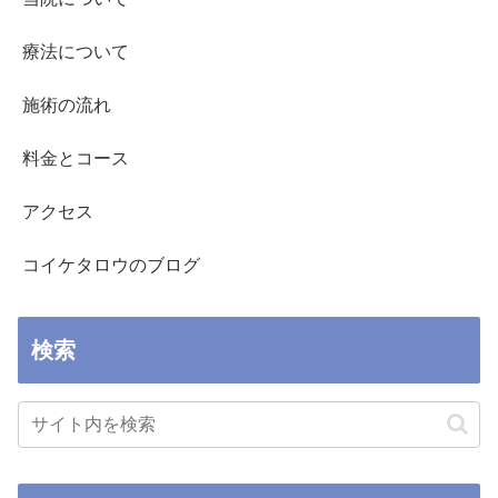
療法について
施術の流れ
料金とコース
アクセス
コイケタロウのブログ
検索