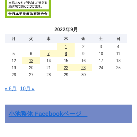
2022年9月
月
火
水
木
金
土
日
1
2
3
4
5
6
7
8
9
10
11
12
13
14
15
16
17
18
19
20
21
22
23
24
25
26
27
28
29
30
« 8月
10月 »
小池整体 Facebookページ