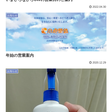
2022.04.30
お知らせ
年始の営業案内
2020.12.29
お知らせ