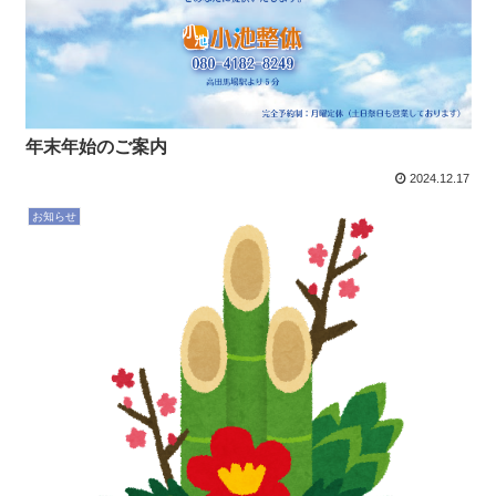
年末年始のご案内
2024.12.17
お知らせ