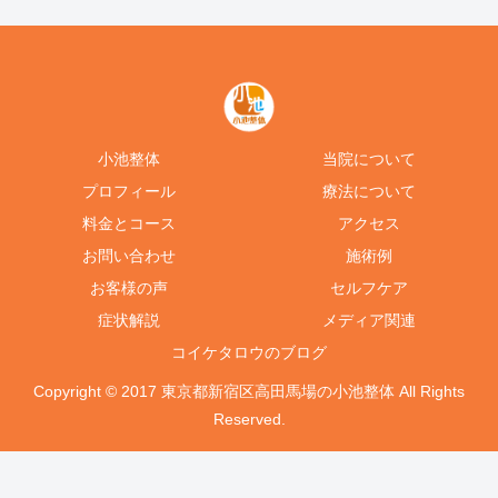
小池整体
当院について
プロフィール
療法について
料金とコース
アクセス
お問い合わせ
施術例
お客様の声
セルフケア
症状解説
メディア関連
コイケタロウのブログ
Copyright © 2017 東京都新宿区高田馬場の小池整体 All Rights
Reserved.