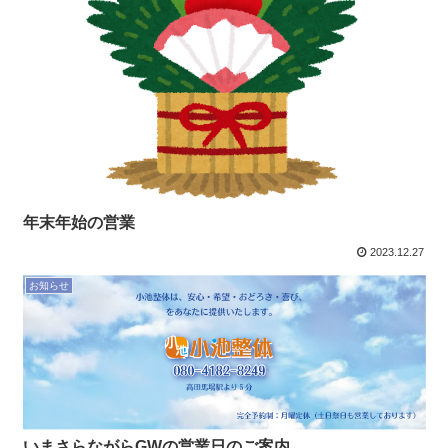
年末年始の営業
2023.12.27
お知らせ
いまさらながらGWの営業日のご案内