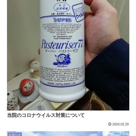
当院のコロナウイルス対策について
2020.02.29
お知らせ