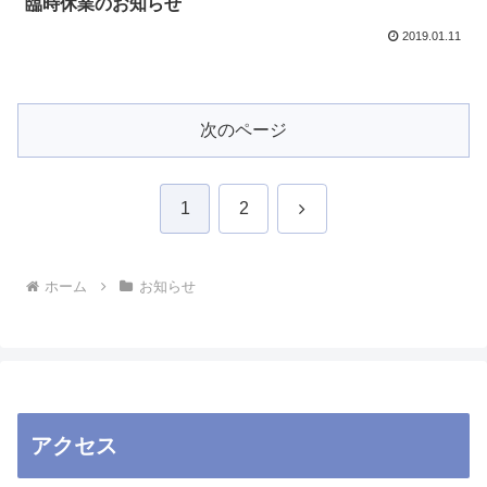
臨時休業のお知らせ
2019.01.11
次のページ
次
1
2
へ
ホーム
お知らせ
アクセス