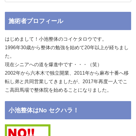
施術者プロフィール
はじめまして！小池整体のコイケタロウです。
1996年30歳から整体の勉強を始めて20年以上が経ちまし
た。
現在シニアへの道を爆進中です・・・（笑）
2002年から六本木で独立開業、2011年から麻布十番へ移
転し弟と共同営業してきましたが、2017年再度一人でこ
こ高田馬場で整体院を始めることになりました。
小池整体はNo セクハラ！