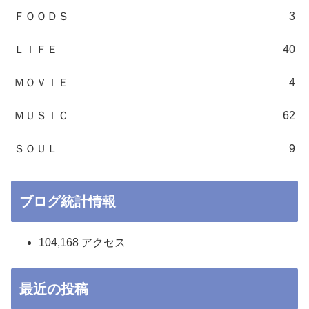
ＦＯＯＤＳ
3
ＬＩＦＥ
40
ＭＯＶＩＥ
4
ＭＵＳＩＣ
62
ＳＯＵＬ
9
ブログ統計情報
104,168 アクセス
最近の投稿