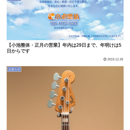
【小池整体・正月の営業】年内は29日まで、年明けは5
日からです
2019.12.28
お知らせ