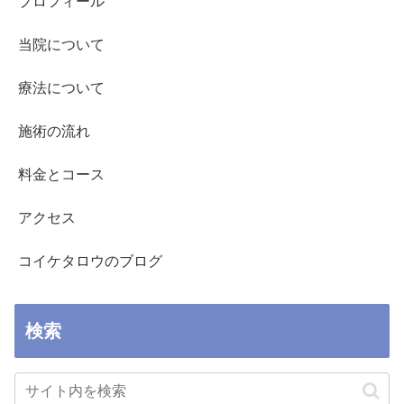
プロフィール
当院について
療法について
施術の流れ
料金とコース
アクセス
コイケタロウのブログ
検索