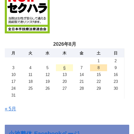
2026年8月
月
火
水
木
金
土
日
1
2
3
4
5
6
7
8
9
10
11
12
13
14
15
16
17
18
19
20
21
22
23
24
25
26
27
28
29
30
31
« 5月
小池整体 Facebookページ