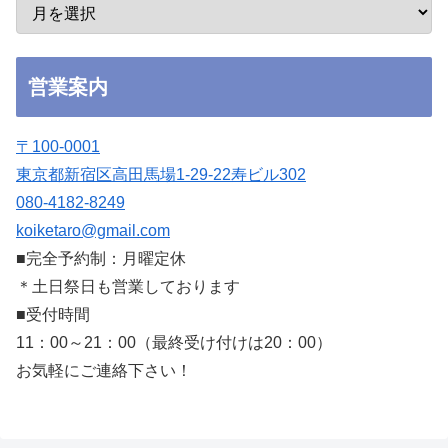
営業案内
〒100-0001
東京都新宿区高田馬場1-29-22寿ビル302
080-4182-8249
koiketaro@gmail.com
■完全予約制：月曜定休
＊土日祭日も営業しております
■受付時間
11：00～21：00（最終受け付けは20：00）
お気軽にご連絡下さい！