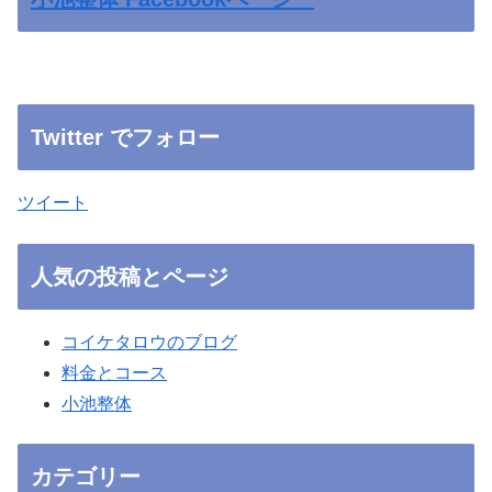
Twitter でフォロー
ツイート
人気の投稿とページ
コイケタロウのブログ
料金とコース
小池整体
カテゴリー