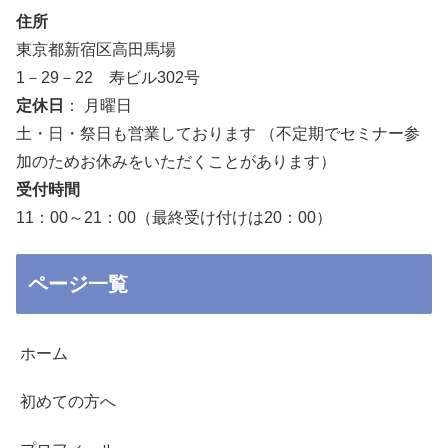
住所
東京都新宿区高田馬場
1－29－22 寿ビル302号
定休日
： 月曜日
土・日・祭日も営業しております （不定期でセミナー参
加のためお休みをいただくことがあります）
受付時間
11：00～21：00（最終受け付けは20：00）
ページ一覧
ホーム
初めての方へ