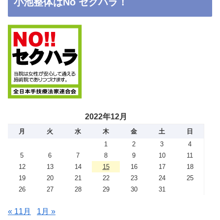
小池整体はNo セクハラ！
2022年12月
月
火
水
木
金
土
日
1
2
3
4
5
6
7
8
9
10
11
12
13
14
15
16
17
18
19
20
21
22
23
24
25
26
27
28
29
30
31
« 11月
1月 »