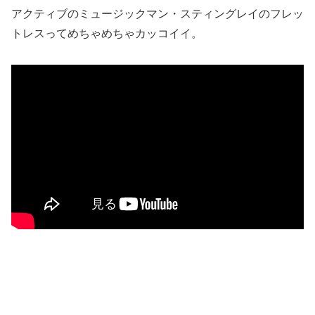
アクティブのミュージックマン・スティングレイのフレッ
トレスってめちゃめちゃカッコイイ。