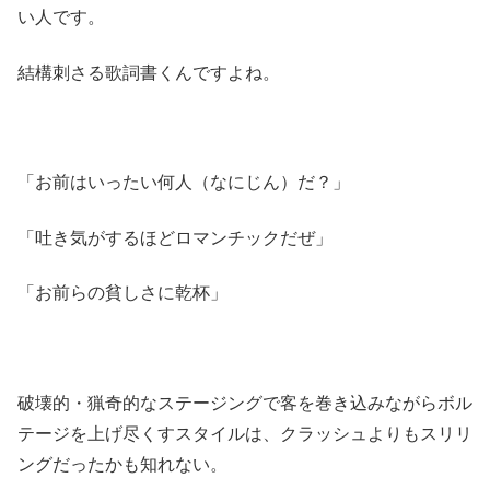
い人です。
結構刺さる歌詞書くんですよね。
「お前はいったい何人（なにじん）だ？」
「吐き気がするほどロマンチックだぜ」
「お前らの貧しさに乾杯」
破壊的・猟奇的なステージングで客を巻き込みながらボル
テージを上げ尽くすスタイルは、クラッシュよりもスリリ
ングだったかも知れない。