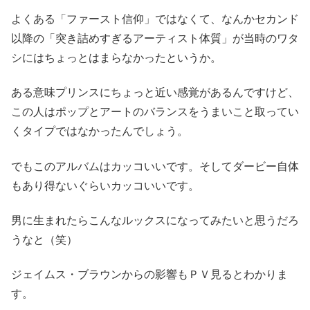
よくある「ファースト信仰」ではなくて、なんかセカンド
以降の「突き詰めすぎるアーティスト体質」が当時のワタ
シにはちょっとはまらなかったというか。
ある意味プリンスにちょっと近い感覚があるんですけど、
この人はポップとアートのバランスをうまいこと取ってい
くタイプではなかったんでしょう。
でもこのアルバムはカッコいいです。そしてダービー自体
もあり得ないぐらいカッコいいです。
男に生まれたらこんなルックスになってみたいと思うだろ
うなと（笑）
ジェイムス・ブラウンからの影響もＰＶ見るとわかりま
す。