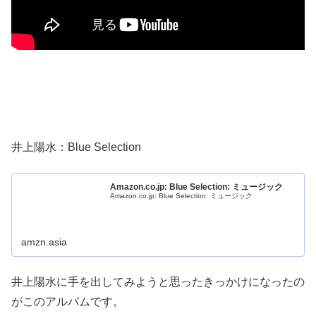
井上陽水：Blue Selection
Amazon.co.jp: Blue Selection: ミュージック
Amazon.co.jp: Blue Selection: ミュージック
amzn.asia
井上陽水に手を出してみようと思ったきっかけになったの
がこのアルバムです。