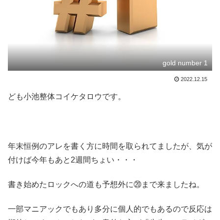
gold number 1
2022.12.15
ども小池整体コイケタロウです。
年末恒例のアレを書く方に時間を取られてましたが、気が
付けば今年もあと2週間ちょい・・・
書き始めたロックへの道も予想外に⑳まで来ましたね。
一部マニアックでもあり多分に個人的でもあるので反応は