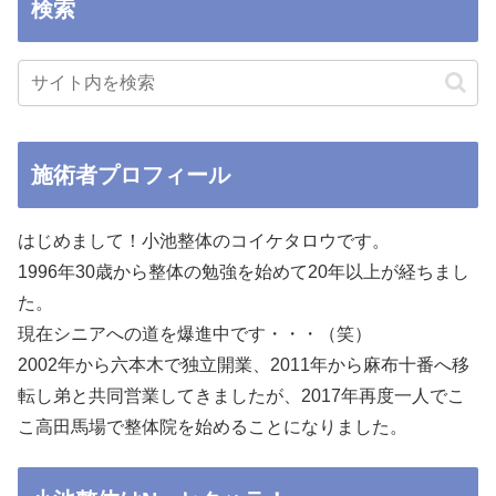
検索
施術者プロフィール
はじめまして！小池整体のコイケタロウです。
1996年30歳から整体の勉強を始めて20年以上が経ちまし
た。
現在シニアへの道を爆進中です・・・（笑）
2002年から六本木で独立開業、2011年から麻布十番へ移
転し弟と共同営業してきましたが、2017年再度一人でこ
こ高田馬場で整体院を始めることになりました。