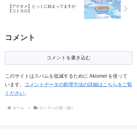
【アケオメ】とっくに始まってますが
【コトヨロ】
コメント
コメントを書き込む
このサイトはスパムを低減するために Akismet を使って
います。
コメントデータの処理方法の詳細はこちらをご覧
ください
。
ホーム
ロックへの道（仮）