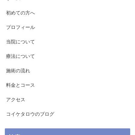
初めての方へ
プロフィール
当院について
療法について
施術の流れ
料金とコース
アクセス
コイケタロウのブログ