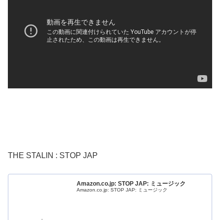
THE STALIN : STOP JAP
Amazon.co.jp: STOP JAP: ミュージック
Amazon.co.jp: STOP JAP: ミュージック