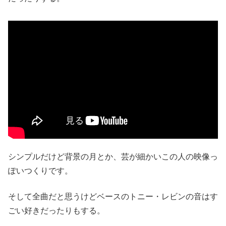
シンプルだけど背景の月とか、芸が細かいこの人の映像っ
ぽいつくりです。
そして全曲だと思うけどベースのトニー・レビンの音はす
ごい好きだったりもする。