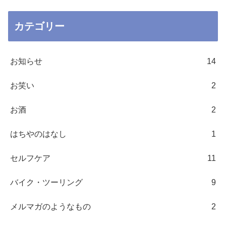
カテゴリー
お知らせ
14
お笑い
2
お酒
2
はちやのはなし
1
セルフケア
11
バイク・ツーリング
9
メルマガのようなもの
2