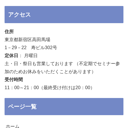
アクセス
住所
東京都新宿区高田馬場
1－29－22 寿ビル302号
定休日
： 月曜日
土・日・祭日も営業しております （不定期でセミナー参
加のためお休みをいただくことがあります）
受付時間
11：00～21：00（最終受け付けは20：00）
ページ一覧
ホーム