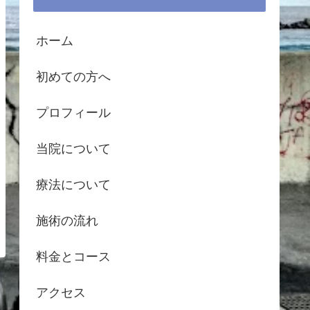
ホーム
初めての方へ
プロフィール
当院について
療法について
施術の流れ
料金とコース
アクセス