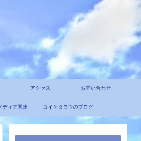
アクセス
お問い合わせ
メディア関連
コイケタロウのブログ