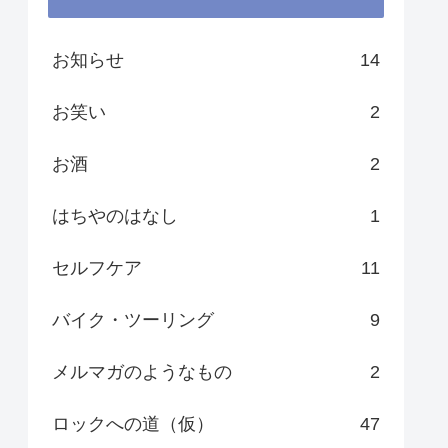
お知らせ
14
お笑い
2
お酒
2
はちやのはなし
1
セルフケア
11
バイク・ツーリング
9
メルマガのようなもの
2
ロックへの道（仮）
47