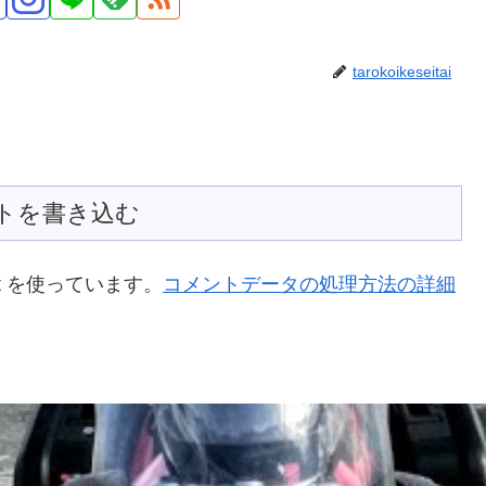
tarokoikeseitai
トを書き込む
t を使っています。
コメントデータの処理方法の詳細