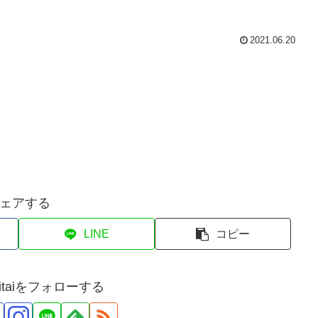
2021.06.20
ェアする
LINE
コピー
eseitaiをフォローする