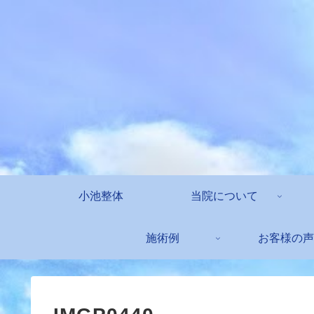
小池整体
当院について
施術例
お客様の声