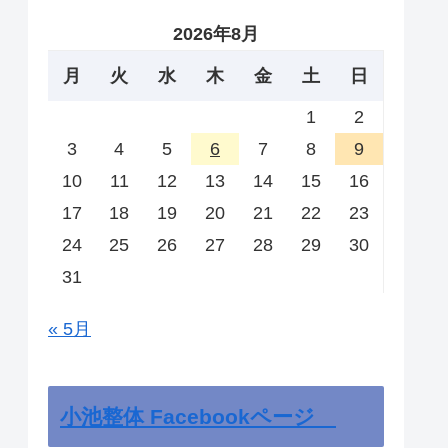
2026年8月
月
火
水
木
金
土
日
1
2
3
4
5
6
7
8
9
10
11
12
13
14
15
16
17
18
19
20
21
22
23
24
25
26
27
28
29
30
31
« 5月
小池整体 Facebookページ