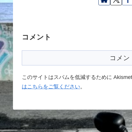
コメント
コメン
このサイトはスパムを低減するために Akisme
はこちらをご覧ください
。