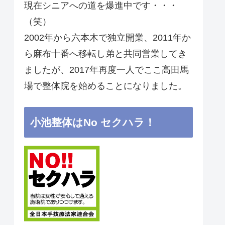
現在シニアへの道を爆進中です・・・
（笑）
2002年から六本木で独立開業、2011年か
ら麻布十番へ移転し弟と共同営業してき
ましたが、2017年再度一人でここ高田馬
場で整体院を始めることになりました。
小池整体はNo セクハラ！