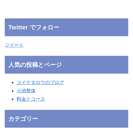
Twitter でフォロー
ツイート
人気の投稿とページ
コイケタロウのブログ
小池整体
料金とコース
カテゴリー