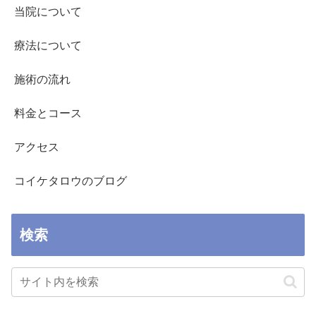
当院について
療法について
施術の流れ
料金とコース
アクセス
コイケタロウのブログ
検索