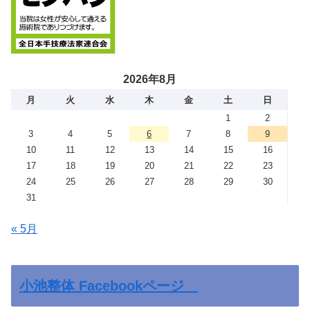
2026年8月
月
火
水
木
金
土
日
1
2
3
4
5
6
7
8
9
10
11
12
13
14
15
16
17
18
19
20
21
22
23
24
25
26
27
28
29
30
31
« 5月
小池整体 Facebookページ