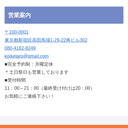
営業案内
〒100-0001
東京都新宿区高田馬場1-29-22寿ビル302
080-4182-8249
koiketaro@gmail.com
■完全予約制：月曜定休
＊土日祭日も営業しております
■受付時間
11：00～21：00（最終受け付けは20：00）
お気軽にご連絡下さい！