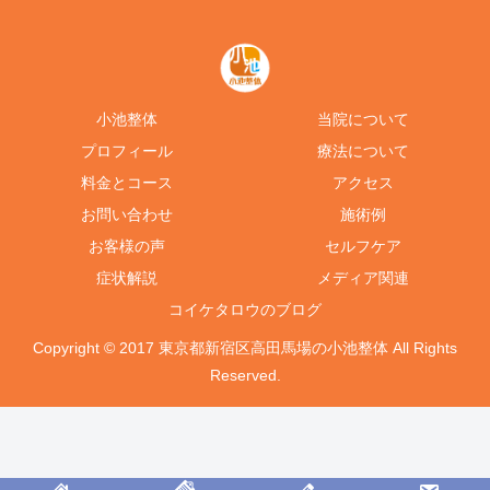
小池整体
当院について
プロフィール
療法について
料金とコース
アクセス
お問い合わせ
施術例
お客様の声
セルフケア
症状解説
メディア関連
コイケタロウのブログ
Copyright © 2017 東京都新宿区高田馬場の小池整体 All Rights
Reserved.