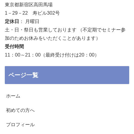
東京都新宿区高田馬場
1－29－22 寿ビル302号
定休日
： 月曜日
土・日・祭日も営業しております （不定期でセミナー参
加のためお休みをいただくことがあります）
受付時間
11：00～21：00（最終受け付けは20：00）
ページ一覧
ホーム
初めての方へ
プロフィール