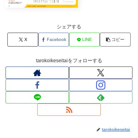
シェアする
X
Facebook
LINE
コピー
tarokoikeseitaiをフォローする
tarokoikeseitai