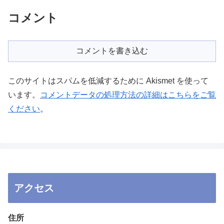
コメント
コメントを書き込む
このサイトはスパムを低減するために Akismet を使って
います。
コメントデータの処理方法の詳細はこちらをご覧
ください
。
アクセス
住所