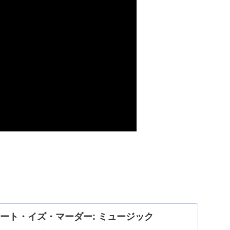
jp: ミート・イズ・マーダー: ミュージック