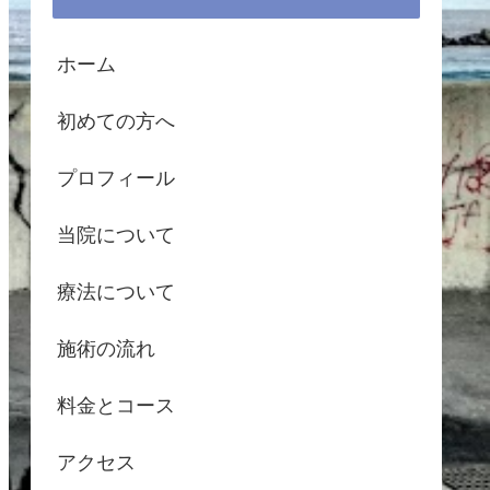
ホーム
初めての方へ
プロフィール
当院について
療法について
施術の流れ
料金とコース
アクセス