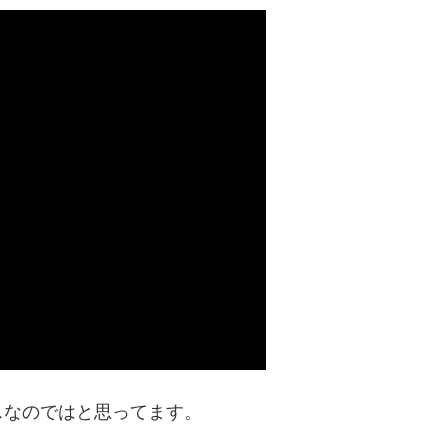
スなのではと思ってます。