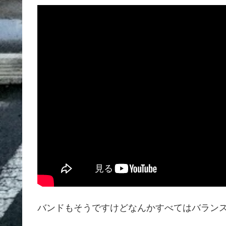
バンドもそうですけどなんかすべてはバラン