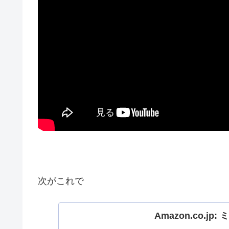
次がこれで
Amazon.co.