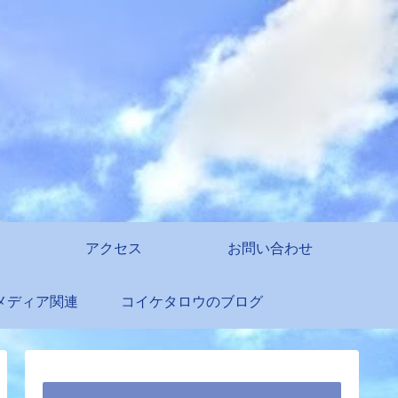
アクセス
お問い合わせ
メディア関連
コイケタロウのブログ