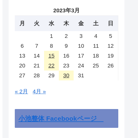
2023年3月
月
火
水
木
金
土
日
1
2
3
4
5
6
7
8
9
10
11
12
13
14
15
16
17
18
19
20
21
22
23
24
25
26
27
28
29
30
31
« 2月
4月 »
小池整体 Facebookページ