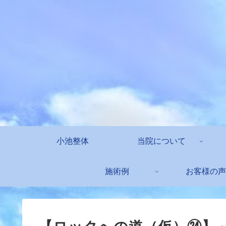
小池整体
当院について
施術例
お客様の声