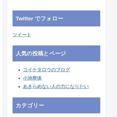
Twitter でフォロー
ツイート
人気の投稿とページ
コイケタロウのブログ
小池整体
あきらめない人の力になりたい
カテゴリー