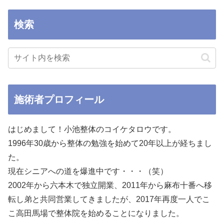
検索
施術者プロフィール
はじめまして！小池整体のコイケタロウです。
1996年30歳から整体の勉強を始めて20年以上が経ちまし
た。
現在シニアへの道を爆進中です・・・（笑）
2002年から六本木で独立開業、2011年から麻布十番へ移
転し弟と共同営業してきましたが、2017年再度一人でこ
こ高田馬場で整体院を始めることになりました。