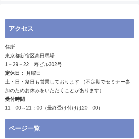
アクセス
住所
東京都新宿区高田馬場
1－29－22 寿ビル302号
定休日
： 月曜日
土・日・祭日も営業しております （不定期でセミナー参
加のためお休みをいただくことがあります）
受付時間
11：00～21：00（最終受け付けは20：00）
ページ一覧