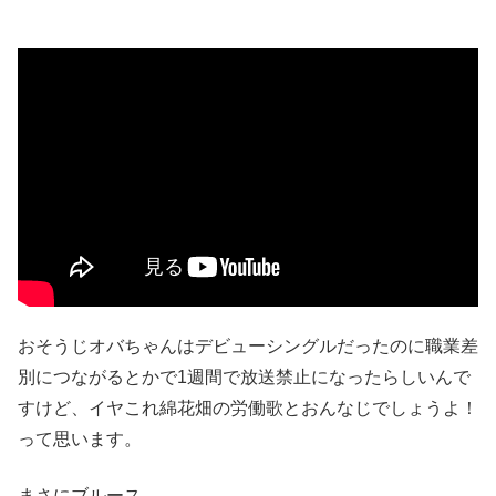
おそうじオバちゃんはデビューシングルだったのに職業差
別につながるとかで1週間で放送禁止になったらしいんで
すけど、イヤこれ綿花畑の労働歌とおんなじでしょうよ！
って思います。
まさにブルース。