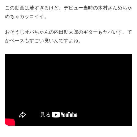
この動画は若すぎるけど、デビュー当時の木村さんめちゃ
めちゃカッコイイ。
おそうじオバちゃんの内田勘太郎のギターもヤバいす。て
かベースもすごい良いんですよね。