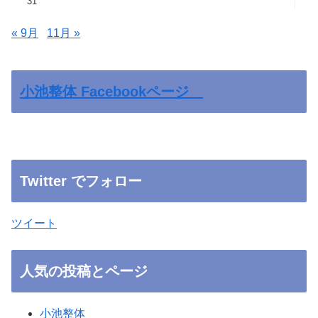
31
« 9月
11月 »
小池整体 Facebookページ
Twitter でフォロー
ツイート
人気の投稿とページ
小池整体