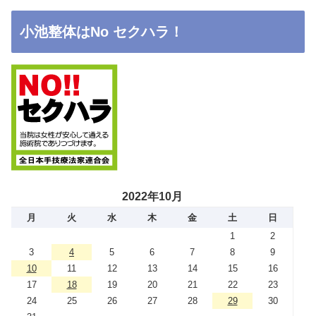
小池整体はNo セクハラ！
2022年10月
月
火
水
木
金
土
日
1
2
3
4
5
6
7
8
9
10
11
12
13
14
15
16
17
18
19
20
21
22
23
24
25
26
27
28
29
30