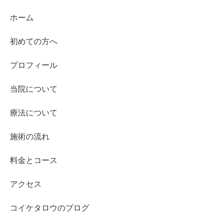
ホーム
初めての方へ
プロフィール
当院について
療法について
施術の流れ
料金とコース
アクセス
コイケタロウのブログ