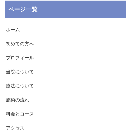
ページ一覧
ホーム
初めての方へ
プロフィール
当院について
療法について
施術の流れ
料金とコース
アクセス