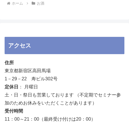
ホーム
お酒
アクセス
住所
東京都新宿区高田馬場
1－29－22 寿ビル302号
定休日
： 月曜日
土・日・祭日も営業しております （不定期でセミナー参
加のためお休みをいただくことがあります）
受付時間
11：00～21：00（最終受け付けは20：00）