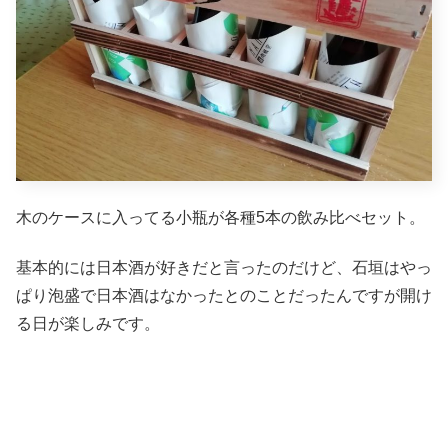
木のケースに入ってる小瓶が各種5本の飲み比べセット。
基本的には日本酒が好きだと言ったのだけど、石垣はやっ
ぱり泡盛で日本酒はなかったとのことだったんですが開け
る日が楽しみです。