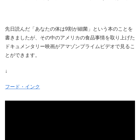
先日読んだ「あなたの体は9割が細菌」という本のことを
書きましたが、その中のアメリカの食品事情を取り上げた
ドキュメンタリー映画がアマゾンプライムビデオで見るこ
とができます。
↓
フード・インク