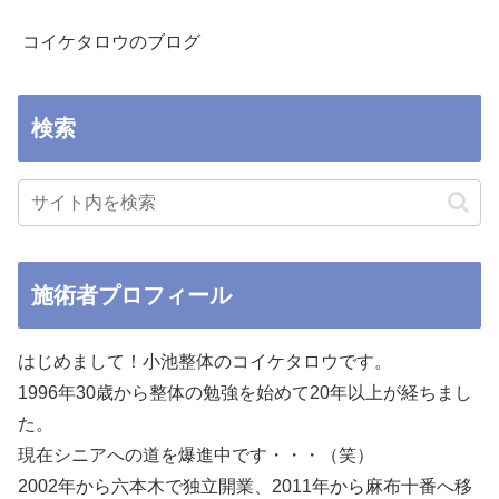
コイケタロウのブログ
検索
施術者プロフィール
はじめまして！小池整体のコイケタロウです。
1996年30歳から整体の勉強を始めて20年以上が経ちまし
た。
現在シニアへの道を爆進中です・・・（笑）
2002年から六本木で独立開業、2011年から麻布十番へ移