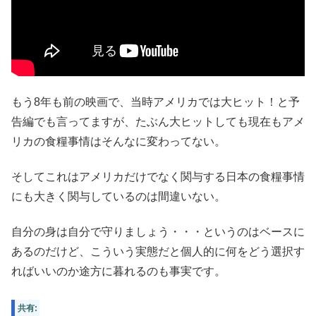
もう8年も前の映画で、当時アメリカでは大ヒット！と予
告編でも言ってますが、たぶん大ヒットしても現在もアメ
リカの食糧事情はそんなに変わってない。
そしてこれはアメリカだけでなく関与する日本の食糧事情
にも大きく関与しているのは間違いない。
自分の身は自分で守りましょう・・・というのはベースに
あるのだけど、こういう実態だと個人的に何をどう選択す
ればいいのか途方に暮れるのも事実です。
共有: