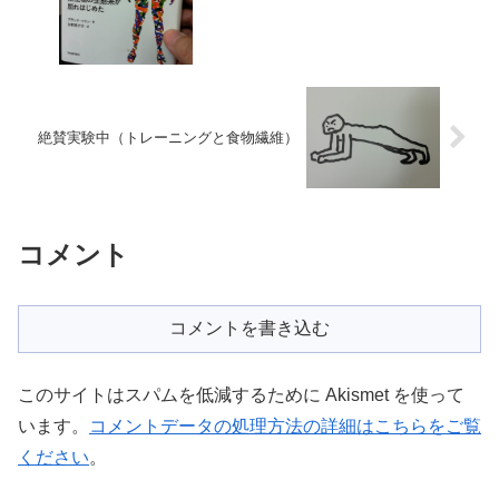
絶賛実験中（トレーニングと食物繊維）
コメント
コメントを書き込む
このサイトはスパムを低減するために Akismet を使って
います。
コメントデータの処理方法の詳細はこちらをご覧
ください
。