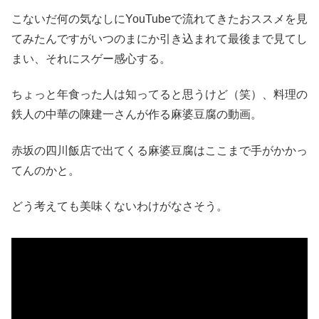
こないだ何の気なしにYouTubeで流れてきたおススメを見
てみたんですがいつのまにか引き込まれて最後まで見てし
まい、それにスゲー感心する。
ちょっと年食った人は知ってると思うけど（笑）、料理の
鉄人の中華の陳建一さんが作る麻婆豆腐の動画。
赤坂の四川飯店で出てくる麻婆豆腐はここまで手がかかっ
てんのかと。
どう考えても美味くないわけがなさそう。