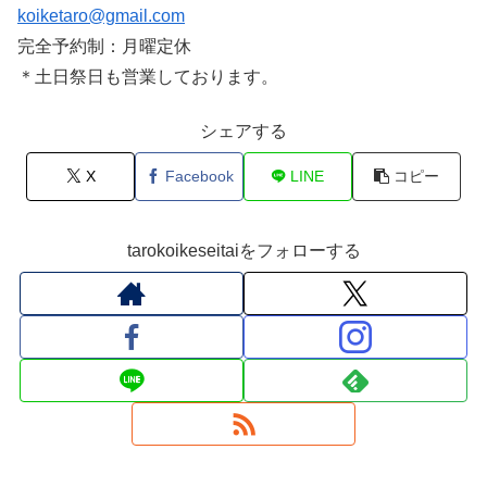
koiketaro@gmail.com
完全予約制：月曜定休
＊土日祭日も営業しております。
シェアする
X
Facebook
LINE
コピー
tarokoikeseitaiをフォローする