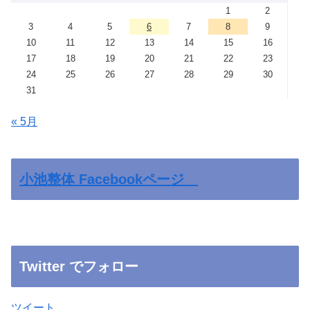
1
2
3
4
5
6
7
8
9
10
11
12
13
14
15
16
17
18
19
20
21
22
23
24
25
26
27
28
29
30
31
« 5月
小池整体 Facebookページ
Twitter でフォロー
ツイート