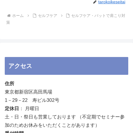
tarokoikeseitai
ホーム
セルフケア
セルフケア・バットで肩こり対
策
アクセス
住所
東京都新宿区高田馬場
1－29－22 寿ビル302号
定休日
： 月曜日
土・日・祭日も営業しております （不定期でセミナー参
加のためお休みをいただくことがあります）