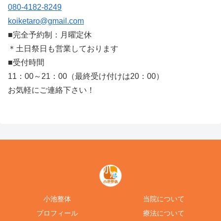
080-4182-8249
koiketaro@gmail.com
■完全予約制：月曜定休
＊土日祭日も営業しております
■受付時間
11：00～21：00（最終受け付けは20：00）
お気軽にご連絡下さい！
小池整体
当院について
プロフィール
療法について