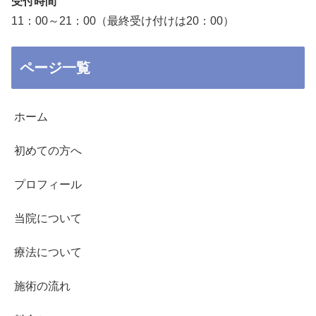
受付時間
11：00～21：00（最終受け付けは20：00）
ページ一覧
ホーム
初めての方へ
プロフィール
当院について
療法について
施術の流れ