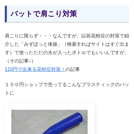
バットで肩こり対策
肩こりに限らず・・・なんですが、以前花粉症の対策で紹
介した「みずぽっと体操」（検索すればサイトはすぐ出ま
す）で使ったただの水が入ったボトルでもいいんですが、
（その記事↓）
110円で出来る花粉症対策！
の記事
１００円ショップで売ってるこんなプラスティックのバッ
トに