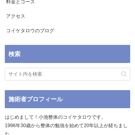
料金とコース
アクセス
コイケタロウのブログ
検索
施術者プロフィール
はじめまして！小池整体のコイケタロウです。
1996年30歳から整体の勉強を始めて20年以上が経ちまし
た。