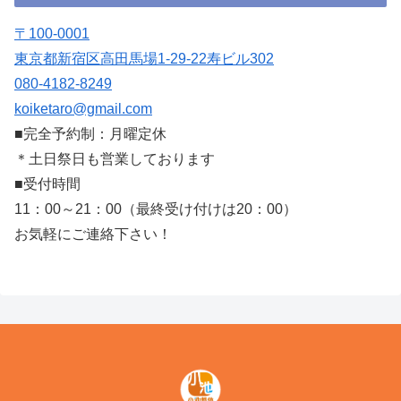
〒100-0001
東京都新宿区高田馬場1-29-22寿ビル302
080-4182-8249
koiketaro@gmail.com
■完全予約制：月曜定休
＊土日祭日も営業しております
■受付時間
11：00～21：00（最終受け付けは20：00）
お気軽にご連絡下さい！