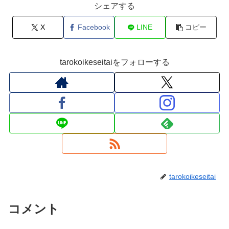
シェアする
X
Facebook
LINE
コピー
tarokoikeseitaiをフォローする
tarokoikeseitai
コメント