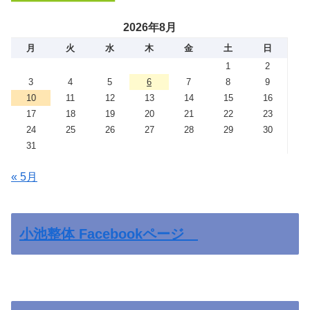
2026年8月
月
火
水
木
金
土
日
1
2
3
4
5
6
7
8
9
10
11
12
13
14
15
16
17
18
19
20
21
22
23
24
25
26
27
28
29
30
31
« 5月
小池整体 Facebookページ