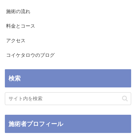
施術の流れ
料金とコース
アクセス
コイケタロウのブログ
検索
施術者プロフィール