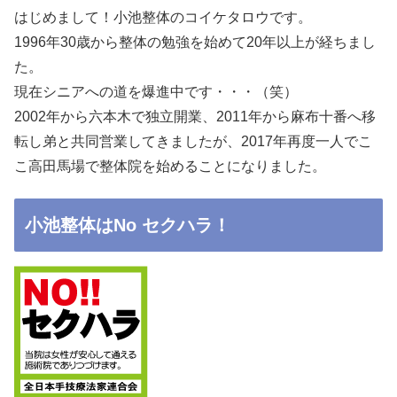
はじめまして！小池整体のコイケタロウです。
1996年30歳から整体の勉強を始めて20年以上が経ちまし
た。
現在シニアへの道を爆進中です・・・（笑）
2002年から六本木で独立開業、2011年から麻布十番へ移
転し弟と共同営業してきましたが、2017年再度一人でこ
こ高田馬場で整体院を始めることになりました。
小池整体はNo セクハラ！