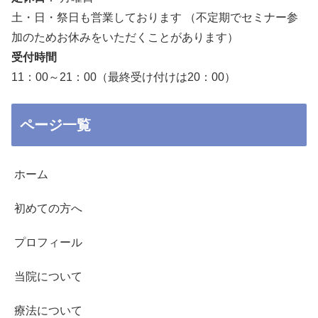
土・日・祭日も営業しております （不定期でセミナー参
加のためお休みをいただくことがあります）
受付時間
11：00～21：00（最終受け付けは20：00）
ページ一覧
ホーム
初めての方へ
プロフィール
当院について
療法について