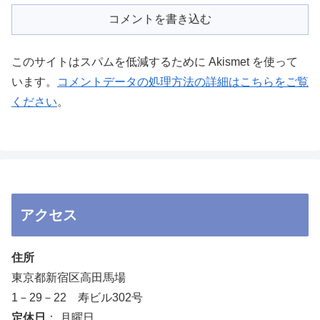
コメントを書き込む
このサイトはスパムを低減するために Akismet を使って
います。
コメントデータの処理方法の詳細はこちらをご覧
ください
。
アクセス
住所
東京都新宿区高田馬場
1－29－22 寿ビル302号
定休日
： 月曜日