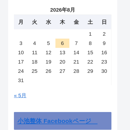
2026年8月
月
火
水
木
金
土
日
1
2
3
4
5
6
7
8
9
10
11
12
13
14
15
16
17
18
19
20
21
22
23
24
25
26
27
28
29
30
31
« 5月
小池整体 Facebookページ