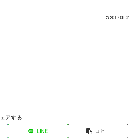
2019.08.31
ェアする
LINE
コピー