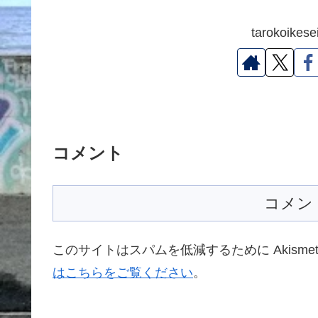
tarokoik
コメント
コメン
このサイトはスパムを低減するために Akisme
はこちらをご覧ください
。