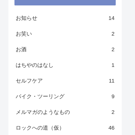
お知らせ
14
お笑い
2
お酒
2
はちやのはなし
1
セルフケア
11
バイク・ツーリング
9
メルマガのようなもの
2
ロックへの道（仮）
46