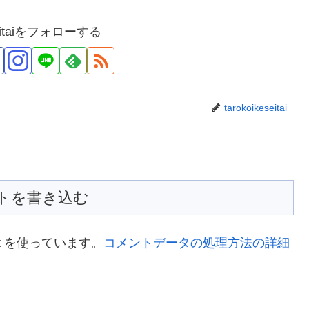
eseitaiをフォローする
tarokoikeseitai
トを書き込む
t を使っています。
コメントデータの処理方法の詳細