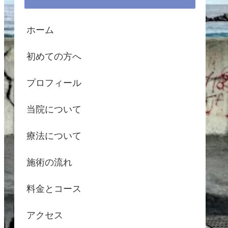
ホーム
初めての方へ
プロフィール
当院について
療法について
施術の流れ
料金とコース
アクセス