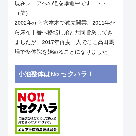
現在シニアへの道を爆進中です・・・
（笑）
2002年から六本木で独立開業、2011年か
ら麻布十番へ移転し弟と共同営業してき
ましたが、2017年再度一人でここ高田馬
場で整体院を始めることになりました。
小池整体はNo セクハラ！