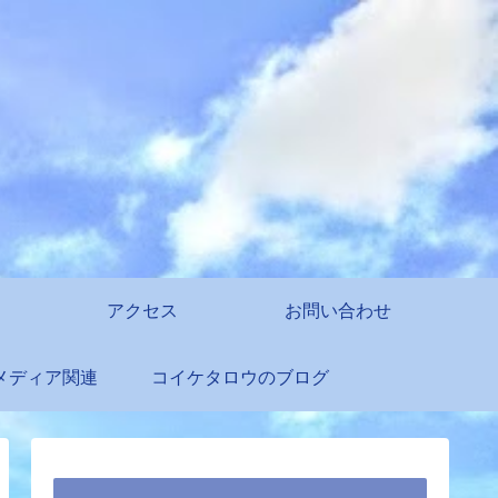
アクセス
お問い合わせ
メディア関連
コイケタロウのブログ