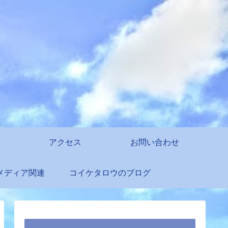
アクセス
お問い合わせ
メディア関連
コイケタロウのブログ