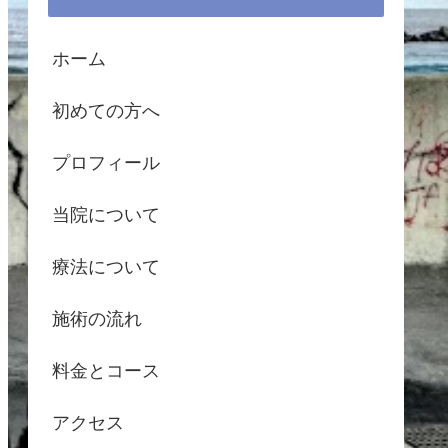
ホーム
初めての方へ
プロフィール
当院について
療法について
施術の流れ
料金とコース
アクセス