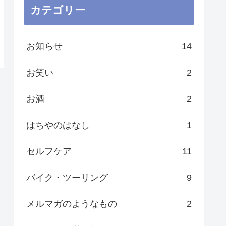
カテゴリー
お知らせ
14
お笑い
2
お酒
2
はちやのはなし
1
セルフケア
11
バイク・ツーリング
9
メルマガのようなもの
2