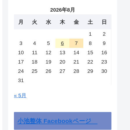
2026年8月
月
火
水
木
金
土
日
1
2
3
4
5
6
7
8
9
10
11
12
13
14
15
16
17
18
19
20
21
22
23
24
25
26
27
28
29
30
31
« 5月
小池整体 Facebookページ