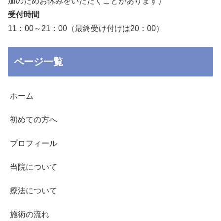
加のためお休みをいただくことがあります）
受付時間
11：00～21：00（最終受け付けは20：00）
ページ一覧
ホーム
初めての方へ
プロフィール
当院について
療法について
施術の流れ