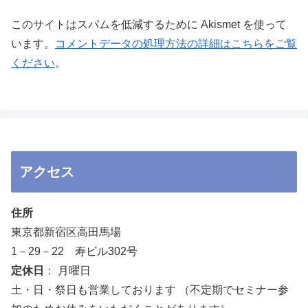
このサイトはスパムを低減するために Akismet を使って
います。
コメントデータの処理方法の詳細はこちらをご覧
ください
。
アクセス
住所
東京都新宿区高田馬場
1－29－22 寿ビル302号
定休日
： 月曜日
土・日・祭日も営業しております （不定期でセミナー参