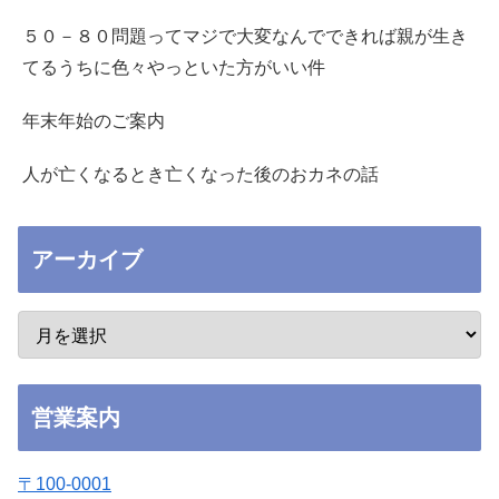
５０－８０問題ってマジで大変なんでできれば親が生き
てるうちに色々やっといた方がいい件
年末年始のご案内
人が亡くなるとき亡くなった後のおカネの話
アーカイブ
営業案内
〒100-0001