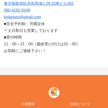
東京都新宿区高田馬場1-29-22寿ビル302
080-4182-8249
koiketaro@gmail.com
■完全予約制：月曜定休
＊土日祭日も営業しております
■受付時間
11：00～21：00（最終受け付けは20：00）
お気軽にご連絡下さい！
小池整体
当院について