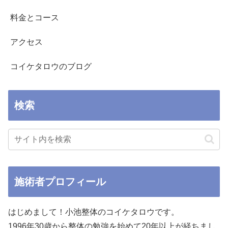
料金とコース
アクセス
コイケタロウのブログ
検索
施術者プロフィール
はじめまして！小池整体のコイケタロウです。
1996年30歳から整体の勉強を始めて20年以上が経ちまし