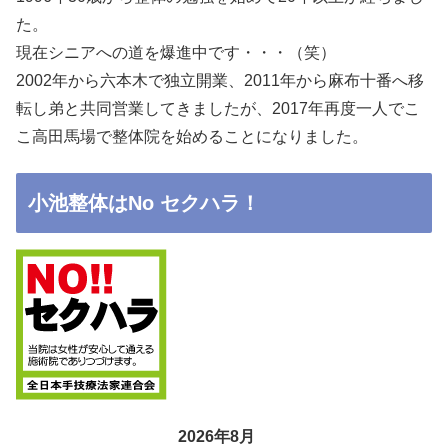
た。
現在シニアへの道を爆進中です・・・（笑）
2002年から六本木で独立開業、2011年から麻布十番へ移
転し弟と共同営業してきましたが、2017年再度一人でこ
こ高田馬場で整体院を始めることになりました。
小池整体はNo セクハラ！
2026年8月