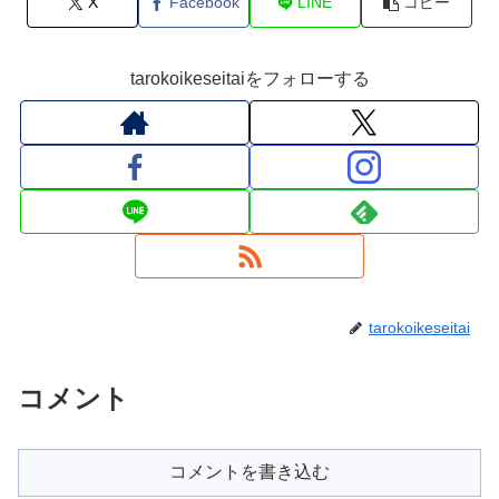
X
Facebook
LINE
コピー
tarokoikeseitaiをフォローする
tarokoikeseitai
コメント
コメントを書き込む