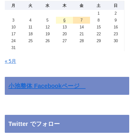
月
火
水
木
金
土
日
1
2
3
4
5
6
7
8
9
10
11
12
13
14
15
16
17
18
19
20
21
22
23
24
25
26
27
28
29
30
31
« 5月
小池整体 Facebookページ
Twitter でフォロー