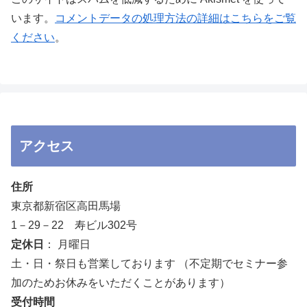
います。
コメントデータの処理方法の詳細はこちらをご覧
ください
。
アクセス
住所
東京都新宿区高田馬場
1－29－22 寿ビル302号
定休日
： 月曜日
土・日・祭日も営業しております （不定期でセミナー参
加のためお休みをいただくことがあります）
受付時間