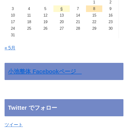
1
2
3
4
5
6
7
8
9
10
11
12
13
14
15
16
17
18
19
20
21
22
23
24
25
26
27
28
29
30
31
« 5月
小池整体 Facebookページ
Twitter でフォロー
ツイート