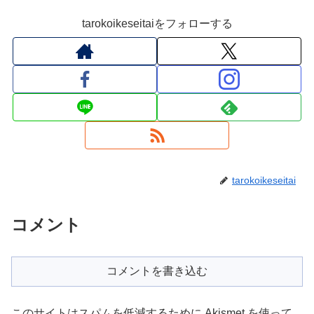
tarokoikeseitaiをフォローする
tarokoikeseitai
コメント
コメントを書き込む
このサイトはスパムを低減するために Akismet を使って