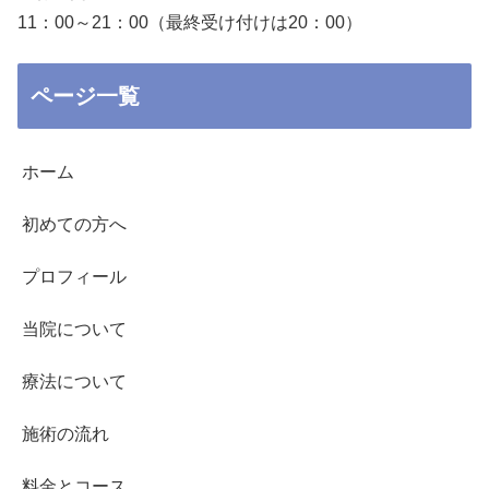
11：00～21：00（最終受け付けは20：00）
ページ一覧
ホーム
初めての方へ
プロフィール
当院について
療法について
施術の流れ
料金とコース