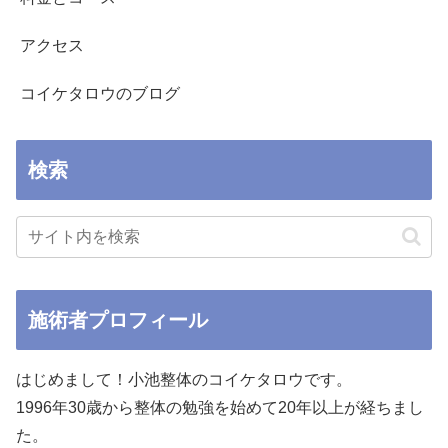
アクセス
コイケタロウのブログ
検索
施術者プロフィール
はじめまして！小池整体のコイケタロウです。
1996年30歳から整体の勉強を始めて20年以上が経ちまし
た。