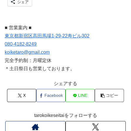
シェア
■ 営業案内 ■
東京都新宿区高田馬場1-29-22寿ビル302
080-4182-8249
koiketaro@gmail.com
完全予約制：月曜定休
＊土日祭日も営業しております。
シェアする
X
Facebook
LINE
コピー
tarokoikeseitaiをフォローする