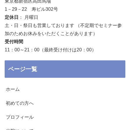
東京都新宿区高田馬場
1－29－22 寿ビル302号
定休日
： 月曜日
土・日・祭日も営業しております （不定期でセミナー参
加のためお休みをいただくことがあります）
受付時間
11：00～21：00（最終受け付けは20：00）
ページ一覧
ホーム
初めての方へ
プロフィール