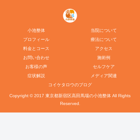
小池整体
当院について
プロフィール
療法について
料金とコース
アクセス
お問い合わせ
施術例
お客様の声
セルフケア
症状解説
メディア関連
コイケタロウのブログ
Copyright © 2017 東京都新宿区高田馬場の小池整体 All Rights
Reserved.