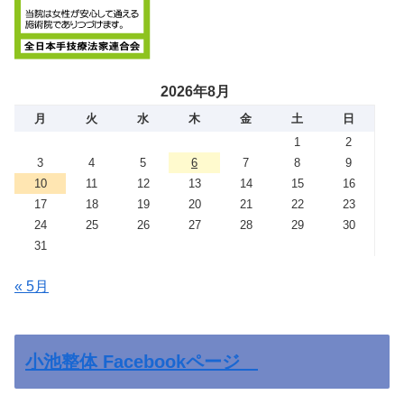
2026年8月
月
火
水
木
金
土
日
1
2
3
4
5
6
7
8
9
10
11
12
13
14
15
16
17
18
19
20
21
22
23
24
25
26
27
28
29
30
31
« 5月
小池整体 Facebookページ