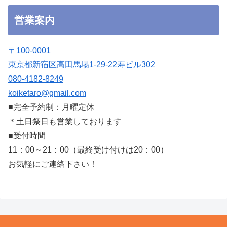
営業案内
〒100-0001
東京都新宿区高田馬場1-29-22寿ビル302
080-4182-8249
koiketaro@gmail.com
■完全予約制：月曜定休
＊土日祭日も営業しております
■受付時間
11：00～21：00（最終受け付けは20：00）
お気軽にご連絡下さい！