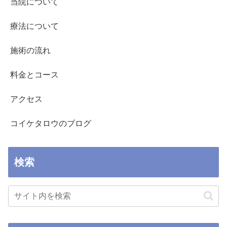
当院について
療法について
施術の流れ
料金とコース
アクセス
コイケタロウのブログ
検索