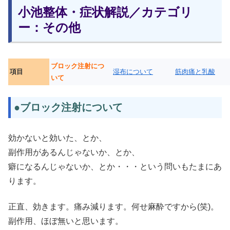
小池整体・症状解説／カテゴリ
ー：その他
ブロック注射につ
項目
湿布について
筋肉痛と乳酸
いて
●ブロック注射について
効かないと効いた、とか、
副作用があるんじゃないか、とか、
癖になるんじゃないか、とか・・・という問いもたまにあ
ります。
正直、効きます。痛み減ります。何せ麻酔ですから(笑)。
副作用、ほぼ無いと思います。