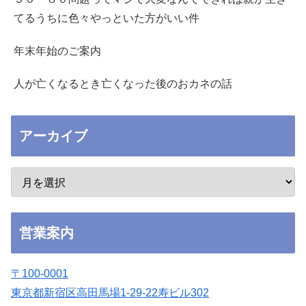
てるうちに色々やっといた方がいい件
年末年始のご案内
人が亡くなるとき亡くなった後のおカネの話
アーカイブ
営業案内
〒100-0001
東京都新宿区高田馬場1-29-22寿ビル302