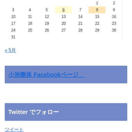
1
2
3
4
5
6
7
8
9
10
11
12
13
14
15
16
17
18
19
20
21
22
23
24
25
26
27
28
29
30
31
« 5月
小池整体 Facebookページ
Twitter でフォロー
ツイート