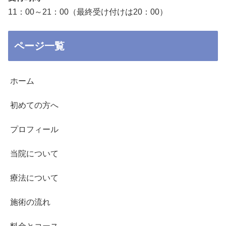
11：00～21：00（最終受け付けは20：00）
ページ一覧
ホーム
初めての方へ
プロフィール
当院について
療法について
施術の流れ