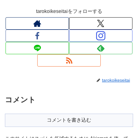
tarokoikeseitaiをフォローする
tarokoikeseitai
コメント
コメントを書き込む