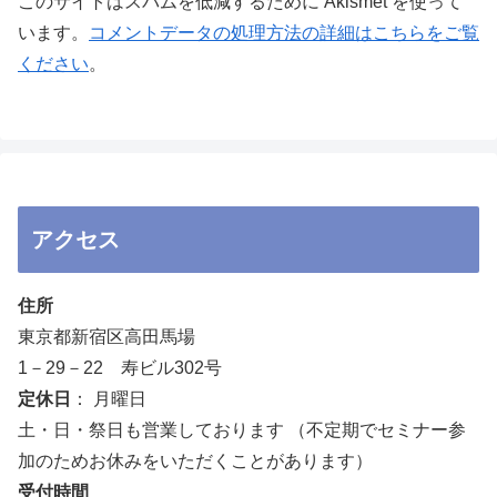
このサイトはスパムを低減するために Akismet を使って
います。
コメントデータの処理方法の詳細はこちらをご覧
ください
。
アクセス
住所
東京都新宿区高田馬場
1－29－22 寿ビル302号
定休日
： 月曜日
土・日・祭日も営業しております （不定期でセミナー参
加のためお休みをいただくことがあります）
受付時間