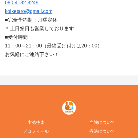
080-4182-8249
koiketaro@gmail.com
■完全予約制：月曜定休
＊土日祭日も営業しております
■受付時間
11：00～21：00（最終受け付けは20：00）
お気軽にご連絡下さい！
小池整体
当院について
プロフィール
療法について