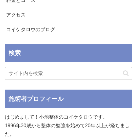
料金とコース
アクセス
コイケタロウのブログ
検索
施術者プロフィール
はじめまして！小池整体のコイケタロウです。
1996年30歳から整体の勉強を始めて20年以上が経ちまし
た。