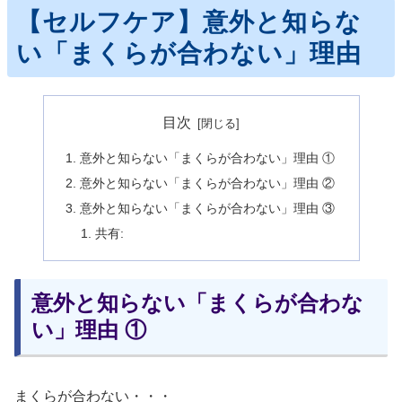
【セルフケア】意外と知らな
い「まくらが合わない」理由
目次
意外と知らない「まくらが合わない」理由 ①
意外と知らない「まくらが合わない」理由 ②
意外と知らない「まくらが合わない」理由 ③
共有:
意外と知らない「まくらが合わな
い」理由 ①
まくらが合わない・・・