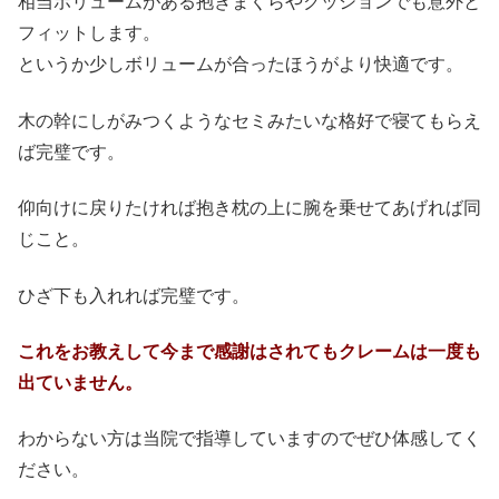
相当ボリュームがある抱きまくらやクッションでも意外と
フィットします。
というか少しボリュームが合ったほうがより快適です。
木の幹にしがみつくようなセミみたいな格好で寝てもらえ
ば完璧です。
仰向けに戻りたければ抱き枕の上に腕を乗せてあげれば同
じこと。
ひざ下も入れれば完璧です。
これをお教えして今まで感謝はされてもクレームは一度も
出ていません。
わからない方は当院で指導していますのでぜひ体感してく
ださい。