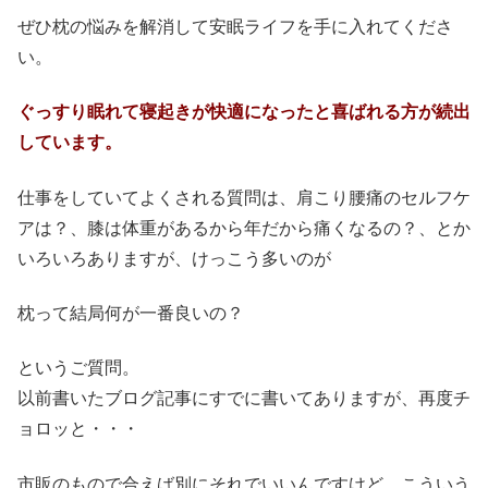
ぜひ枕の悩みを解消して安眠ライフを手に入れてくださ
い。
ぐっすり眠れて寝起きが快適になったと喜ばれる方が続出
しています。
仕事をしていてよくされる質問は、肩こり腰痛のセルフケ
アは？、膝は体重があるから年だから痛くなるの？、とか
いろいろありますが、けっこう多いのが
枕って結局何が一番良いの？
というご質問。
以前書いたブログ記事にすでに書いてありますが、再度チ
ョロッと・・・
市販のもので合えば別にそれでいいんですけど、こういう