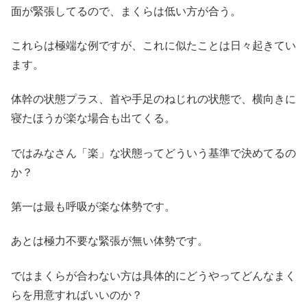
面が緊張してるので、まくらは低い方が合う。
これらは極端な例ですが、これに似たことは日々起きてい
ます。
体幹の状態プラス、首や手足のねじれの状態で、横向きに
寝たほうが楽な場合も出てくる。
ではみなさん「楽」な状態ってどういう基準で決めてるの
か？
第一は最も呼吸が楽な体勢です。
あとは極力不要な緊張が無い体勢です。
ではまくらが合わない方は具体的にどうやってどんなまく
らを用意すればいいのか？