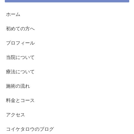
ホーム
初めての方へ
プロフィール
当院について
療法について
施術の流れ
料金とコース
アクセス
コイケタロウのブログ