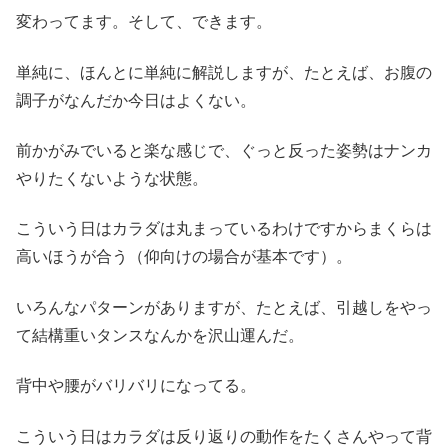
変わってます。そして、できます。
単純に、ほんとに単純に解説しますが、たとえば、お腹の
調子がなんだか今日はよくない。
前かがみでいると楽な感じで、ぐっと反った姿勢はナンカ
やりたくないような状態。
こういう日はカラダは丸まっているわけですからまくらは
高いほうが合う（仰向けの場合が基本です）。
いろんなパターンがありますが、たとえば、引越しをやっ
て結構重いタンスなんかを沢山運んだ。
背中や腰がバリバリになってる。
こういう日はカラダは反り返りの動作をたくさんやって背