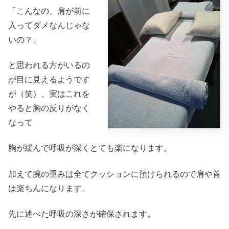
「こんなの、肩が前に
入ってダメなんじゃな
いの？」
と思われる方がいるの
が目に見えるようです
が（笑）、実はこれを
やると胸の反りがなく
なって
胸が緩んで呼吸が深くとても楽になります。
加えて腕の重みは全てクッションに預けられるので肩や首
は楽ちんになります。
先に述べた呼吸の深さが確保されます。