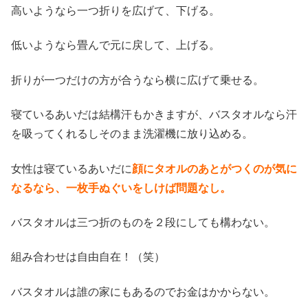
高いようなら一つ折りを広げて、下げる。
低いようなら畳んで元に戻して、上げる。
折りが一つだけの方が合うなら横に広げて乗せる。
寝ているあいだは結構汗もかきますが、バスタオルなら汗
を吸ってくれるしそのまま洗濯機に放り込める。
女性は寝ているあいだに
顔にタオルのあとがつくのが気に
なるなら、一枚手ぬぐいをしけば問題なし。
バスタオルは三つ折のものを２段にしても構わない。
組み合わせは自由自在！（笑）
バスタオルは誰の家にもあるのでお金はかからない。