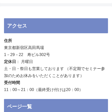
アクセス
住所
東京都新宿区高田馬場
1－29－22 寿ビル302号
定休日
： 月曜日
土・日・祭日も営業しております （不定期でセミナー参
加のためお休みをいただくことがあります）
受付時間
11：00～21：00（最終受け付けは20：00）
ページ一覧