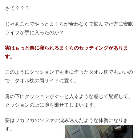
さて？？？
じゃあこれでやっとまくらが合わなくて悩んでた方に安眠
ライフが手に入ったのか？
実はもっと楽に寝られるまくらのセッティングがありま
す。
このようにクッションでも更に作ったタオル枕でもいいの
で、タオル枕の両サイドに置く。
肩の下にクッションがぐっと入るような感じで配置して、
クッションの上に腕を乗せてしまいます。
要はフカフカのソファに沈み込んだような体勢になりま
す。