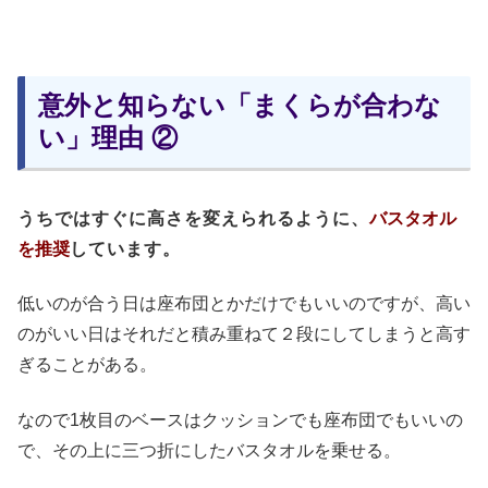
意外と知らない「まくらが合わな
い」理由 ②
うちではすぐに高さを変えられるように、
バスタオル
を推奨
しています。
低いのが合う日は座布団とかだけでもいいのですが、高い
のがいい日はそれだと積み重ねて２段にしてしまうと高す
ぎることがある。
なので1枚目のベースはクッションでも座布団でもいいの
で、その上に三つ折にしたバスタオルを乗せる。