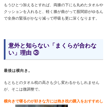
もうひとつ加えるとすれば、両膝の下にも丸めたタオルや
クッションを入れると、軽く膝が曲がって股関節がゆるん
で全身の緊張がかなり減って呼吸も更に深くなります。
意外と知らない「まくらが合わな
い」理由 ③
最後は横向き。
もともとのタオル枕の高さも少し変わるかもしれません
が、そこは微調整で。
横向きで寝るのが好きな方には抱き枕の購入をおすすめし