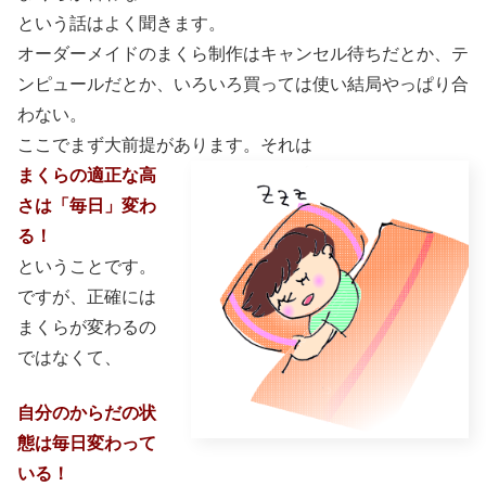
という話はよく聞きます。
オーダーメイドのまくら制作はキャンセル待ちだとか、テ
ンピュールだとか、いろいろ買っては使い結局やっぱり合
わない。
ここでまず大前提があります。それは
まくらの適正な高
さは「毎日」変わ
る！
ということです。
ですが、正確には
まくらが変わるの
ではなくて、
自分のからだの状
態は毎日変わって
いる！