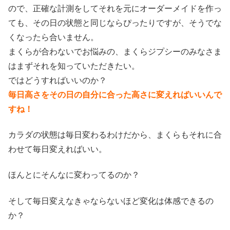
ので、正確な計測をしてそれを元にオーダーメイドを作っ
ても、その日の状態と同じならぴったりですが、そうでな
くなったら合いません。
まくらが合わないでお悩みの、まくらジプシーのみなさま
はまずそれを知っていただきたい。
ではどうすればいいのか？
毎日高さをその日の自分に合った高さに変えればいいんで
すね！
カラダの状態は毎日変わるわけだから、まくらもそれに合
わせて毎日変えればいい。
ほんとにそんなに変わってるのか？
そして毎日変えなきゃならないほど変化は体感できるの
か？