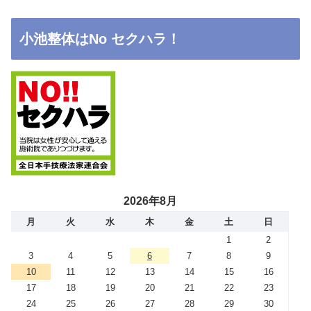
小池整体はNo セクハラ！
2026年8月
月
火
水
木
金
土
日
1
2
3
4
5
6
7
8
9
10
11
12
13
14
15
16
17
18
19
20
21
22
23
24
25
26
27
28
29
30