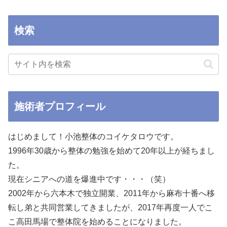
検索
施術者プロフィール
はじめまして！小池整体のコイケタロウです。
1996年30歳から整体の勉強を始めて20年以上が経ちまし
た。
現在シニアへの道を爆進中です・・・（笑）
2002年から六本木で独立開業、2011年から麻布十番へ移
転し弟と共同営業してきましたが、2017年再度一人でこ
こ高田馬場で整体院を始めることになりました。