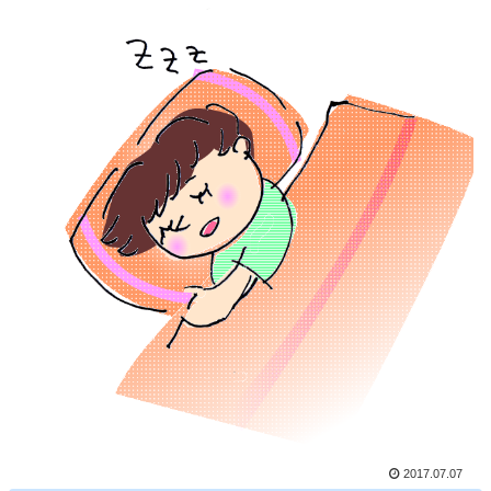
2017.07.07