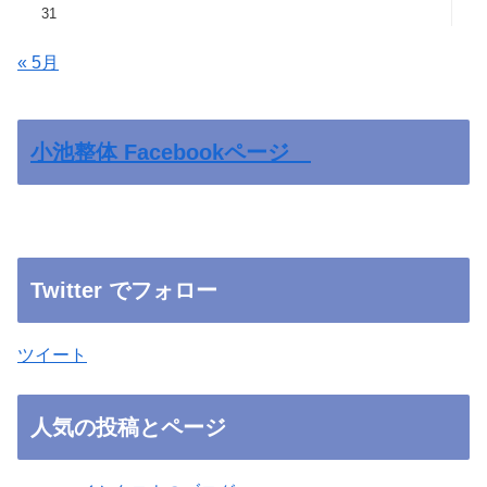
31
« 5月
小池整体 Facebookページ
Twitter でフォロー
ツイート
人気の投稿とページ